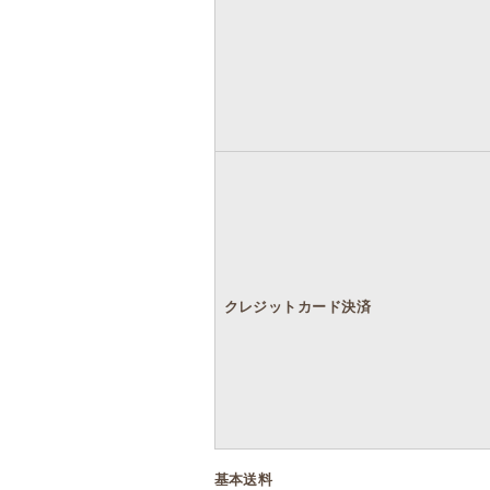
クレジットカード決済
基本送料