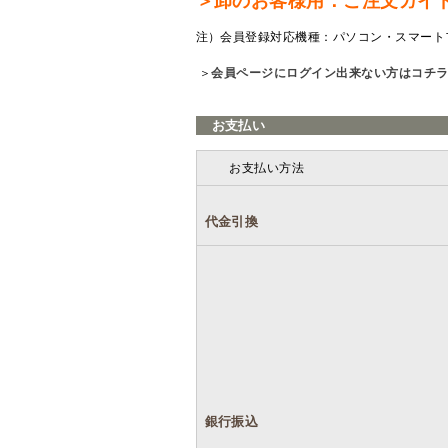
＞卸のお客様用：ご注文ガイ
注）会員登録対応機種：パソコン・スマート
＞
会員ページにログイン出来ない方はコチ
お支払い
お支払い方法
代金引換
銀行振込