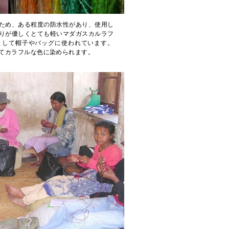
ため、ある程度の防水性があり、使用し
りが優しくとても軽いマダガスカルラフ
として帽子やバッグに使われています。
てカラフルな色に染められます。