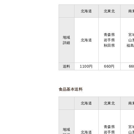
北海道
北東北
南
青森県
宮
地域
北海道
岩手県
山
詳細
秋田県
福
送料
1100円
660円
66
食品基本送料
北海道
北東北
南
青森県
宮
地域
北海道
岩手県
山