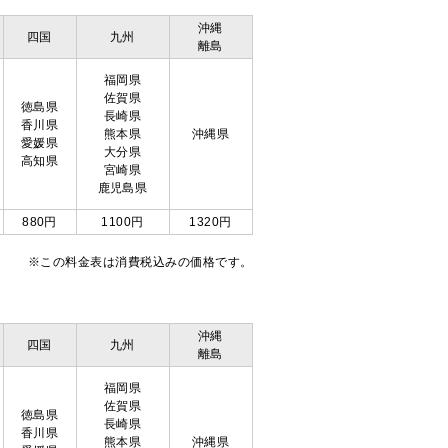
沖縄
四国
九州
離島
福岡県
佐賀県
徳島県
長崎県
香川県
熊本県
沖縄県
愛媛県
大分県
高知県
宮崎県
鹿児島県
880円
1100円
1320円
※この料金表は消費税込みの価格です。
沖縄
四国
九州
離島
福岡県
佐賀県
徳島県
長崎県
香川県
熊本県
沖縄県