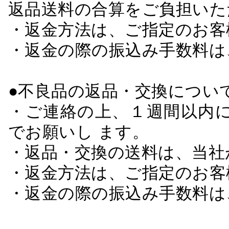
返品送料の合算をご負担いた
・返金方法は、ご指定のお客
・返金の際の振込み手数料は
●不良品の返品・交換につい
・ご連絡の上、１週間以内に
でお願いし ます。
・返品・交換の送料は、当社
・返金方法は、ご指定のお客
・返金の際の振込み手数料は