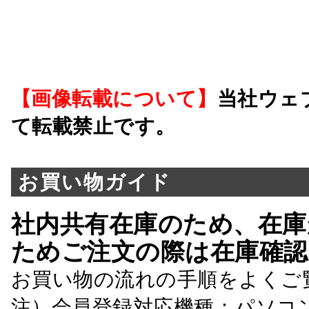
【画像転載について】
当社ウェ
て転載禁止です。
お買い物ガイド
社内共有在庫のため、在庫
ためご注文の際は在庫確認
お買い物の流れの手順をよくご
注）会員登録対応機種：パソコ