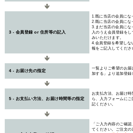
1.既に当店の会員に
2.既に当店の会員に
3.まだ当店の会員に
3 - 会員登録 or 住所等の記入
入のうえ会員登録をし
みいただけます。
4.会員登録を希望し
報をご記入してくださ
一覧よりご希望のお届
4 - お届け先の指定
加する」より追加登録
お支払方法、お届け時
5 - お支払い方法、お届け時間等の指定
ら、入力フォームにご
記ください。
「ご入力内容のご確認
てください。ご注文の