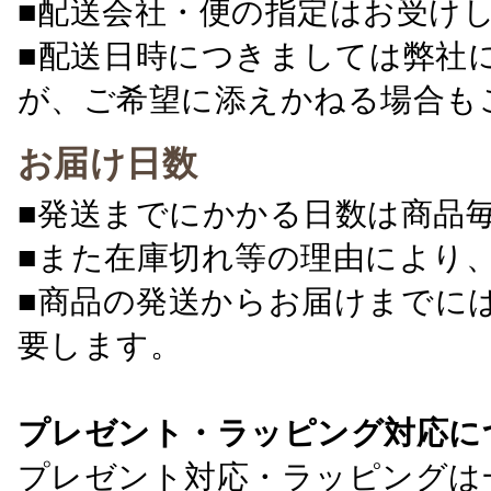
■配送会社・便の指定はお受け
■配送日時につきましては弊社
が、ご希望に添えかねる場合も
お届け日数
■発送までにかかる日数は商品
■また在庫切れ等の理由により
■商品の発送からお届けまでに
要します。
プレゼント・ラッピング対応に
プレゼント対応・ラッピングは