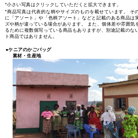
*小さい写真はクリックしていただくと拡大できます。
*商品写真は代表的な柄やサイズのものを載せています。 そ
に「アソート」や「色柄アソート」などと記載のある商品は
ズや柄が違っている場合があります。 また、個体差や雰囲気
るために複数個写っている商品もありますが、別途記載のな
ト商品ではありません。
●ケニアのかごバッグ
素材・生産地