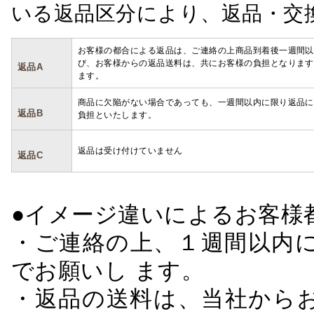
いる返品区分により、返品・交
お客様の都合による返品は、ご連絡の上商品到着後一週間以
び、お客様からの返品送料は、共にお客様の負担となります
返品A
ます。
商品に欠陥がない場合であっても、一週間以内に限り返品に
返品B
負担といたします。
返品は受け付けていません
返品C
●イメージ違いによるお客
・ご連絡の上、１週間以内に
でお願いし ます。
・返品の送料は、当社から