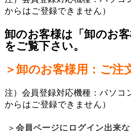
からはご登録できません）
卸のお客様は「卸のお客
をご覧下さい。
＞卸のお客様用：ご注
注）会員登録対応機種：パソコ
からはご登録できません）
＞
会員ページにログイン出来な