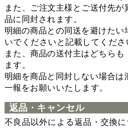
また、ご注文主様とご送付先が
品に同封されます。
明細の商品との同送を避けたい
いでくださいと記載してくださ
また、商品の送付主はどちらも
ます。
明細を商品と同封しない場合は
一報をお願いいたします。
返品・キャンセル
不良品以外による返品・交換に