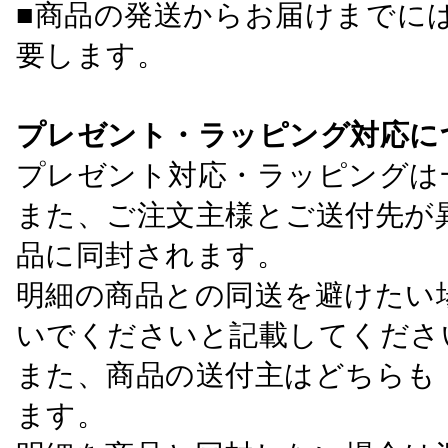
■商品の発送からお届けまでに
要します。
プレゼント・ラッピング対応に
プレゼント対応・ラッピングは
また、ご注文主様とご送付先が
品に同封されます。
明細の商品との同送を避けたい
いでくださいと記載してくださ
また、商品の送付主はどちらも
ます。