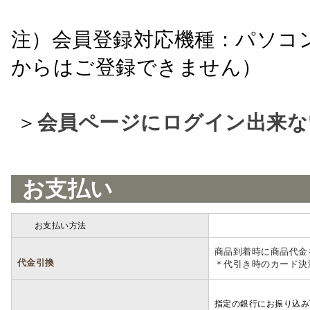
注）会員登録対応機種：パソコ
からはご登録できません）
＞
会員ページにログイン出来な
お支払い
お支払い方法
詳細
商品到着時に商品代金
代金引換
＊代引き時のカード決
指定の銀行にお振り込み