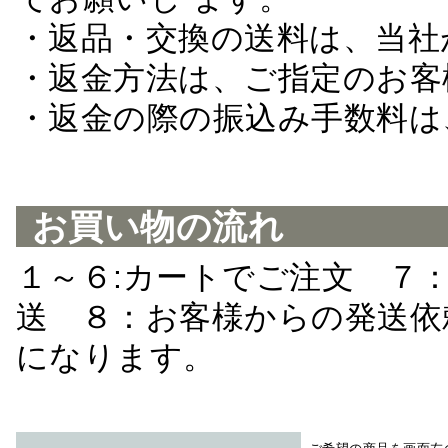
・返品・交換の送料は、当社
・返金方法は、ご指定のお客
・返金の際の振込み手数料は
お買い物の流れ
１～６:カートでご注文 ７
送 ８：お客様からの発送依
になります。