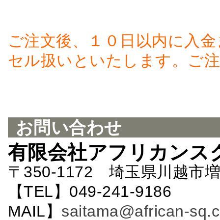
ご注文後、１０日以内に入金
セル扱いといたします。ご注
お問い合わせ
有限会社アフリカンス
〒350-1172 埼玉県川越市増
【TEL】049-241-9186 
MAIL】
saitama@african-sq.c