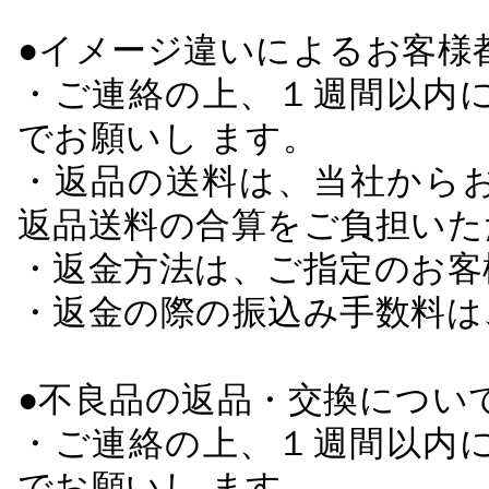
●イメージ違いによるお客
・ご連絡の上、１週間以内に
でお願いし ます。
・返品の送料は、当社から
返品送料の合算をご負担いた
・返金方法は、ご指定のお客
・返金の際の振込み手数料は
●不良品の返品・交換につい
・ご連絡の上、１週間以内に
でお願いし ます。