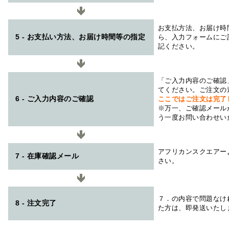
お支払方法、お届け時
5 - お支払い方法、お届け時間等の指定
ら、入力フォームにご
記ください。
「ご入力内容のご確認
てください。ご注文の
6 - ご入力内容のご確認
ここではご注文は完了
※万一、ご確認メール
う一度お問い合わせい
アフリカンスクエアー
7 - 在庫確認メール
さい。
７．の内容で問題なけ
8 - 注文完了
た方は、即発送いたし