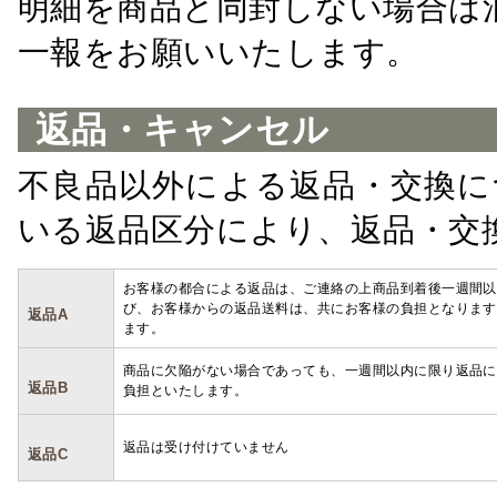
明細を商品と同封しない場合は
一報をお願いいたします。
返品・キャンセル
不良品以外による返品・交換に
いる返品区分により、返品・交
お客様の都合による返品は、ご連絡の上商品到着後一週間以
び、お客様からの返品送料は、共にお客様の負担となります
返品A
ます。
商品に欠陥がない場合であっても、一週間以内に限り返品に
返品B
負担といたします。
返品は受け付けていません
返品C