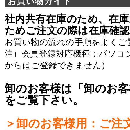
お買い物ガイド
社内共有在庫のため、在庫
ためご注文の際は在庫確認
お買い物の流れの手順をよくご
注）会員登録対応機種：パソコ
からはご登録できません）
卸のお客様は「卸のお客
をご覧下さい。
＞卸のお客様用：ご注