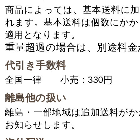
商品によっては、基本送料に加
れます。基本送料は個数にかか
適用となります。
重量超過の場合は、別途料金
代引き手数料
全国一律 小売：330円 卸：
離島他の扱い
離島・一部地域は追加送料がか
お知らせします。