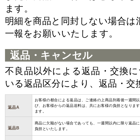
ます。
明細を商品と同封しない場合は
一報をお願いいたします。
返品・キャンセル
不良品以外による返品・交換に
いる返品区分により、返品・交
お客様の都合による返品は、ご連絡の上商品到着後一週間以
び、お客様からの返品送料は、共にお客様の負担となります
返品A
ます。
商品に欠陥がない場合であっても、一週間以内に限り返品に
返品B
負担といたします。