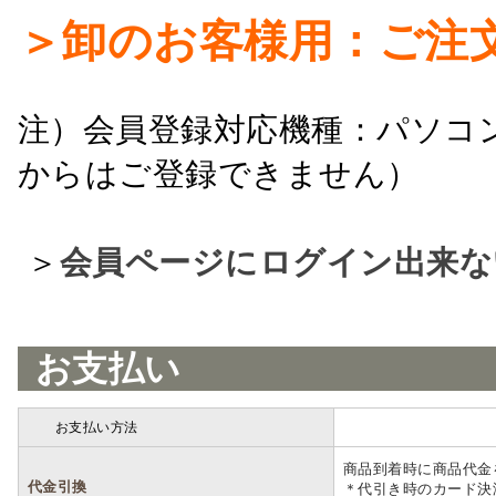
＞卸のお客様用：ご注
注）会員登録対応機種：パソコ
からはご登録できません）
＞
会員ページにログイン出来な
お支払い
お支払い方法
詳細
商品到着時に商品代金
代金引換
＊代引き時のカード決