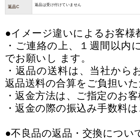
返品は受け付けていません
返品C
●イメージ違いによるお客
・ご連絡の上、１週間以内に
でお願いし ます。
・返品の送料は、当社から
返品送料の合算をご負担いた
・返金方法は、ご指定のお客
・返金の際の振込み手数料は
●不良品の返品・交換につい