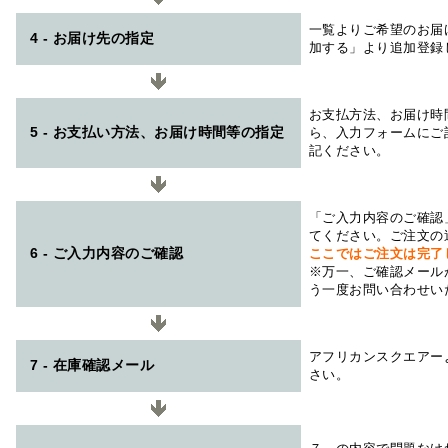
一覧よりご希望のお届
4 - お届け先の指定
加する」より追加登録
お支払方法、お届け時
5 - お支払い方法、お届け時間等の指定
ら、入力フォームにご
記ください。
「ご入力内容のご確認
てください。ご注文の
6 - ご入力内容のご確認
ここではご注文は完了
※万一、ご確認メール
う一度お問い合わせい
アフリカンスクエアー
7 - 在庫確認メール
さい。