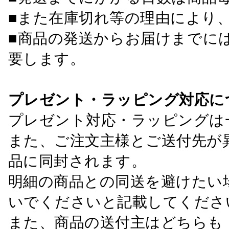
■また在庫切れ等の理由により
■商品の発送からお届けまでに
要します。
プレゼント・ラッピング対応に
プレゼント対応・ラッピングは
また、ご注文主様とご送付先が
品に同封されます。
明細の商品との同送を避けたい
いでくださいと記載してくださ
また、商品の送付主はどちらも