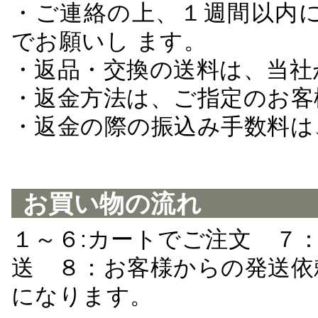
・ご連絡の上、１週間以内に
でお願いし ます。
・返品・交換の送料は、当社
・返金方法は、ご指定のお客
・返金の際の振込み手数料は
お買い物の流れ
１～６:カートでご注文 ７
送 ８：お客様からの発送依
になります。