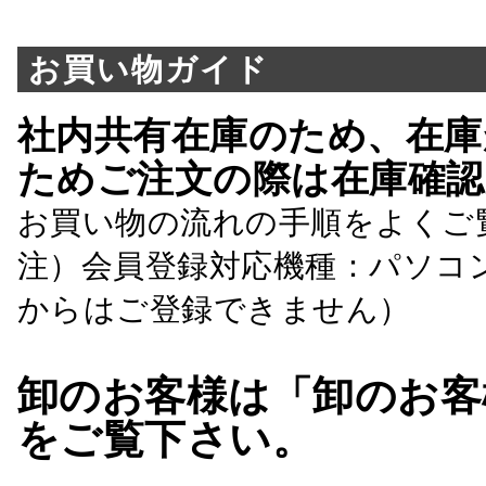
お買い物ガイド
社内共有在庫のため、在庫
ためご注文の際は在庫確認
お買い物の流れの手順をよくご
注）会員登録対応機種：パソコ
からはご登録できません）
卸のお客様は「卸のお客
をご覧下さい。