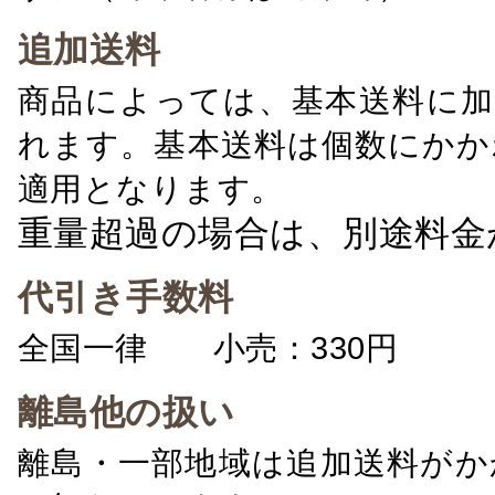
追加送料
商品によっては、基本送料に加
れます。基本送料は個数にかか
適用となります。
重量超過の場合は、別途料金
代引き手数料
全国一律 小売：330円 卸：
離島他の扱い
離島・一部地域は追加送料がか