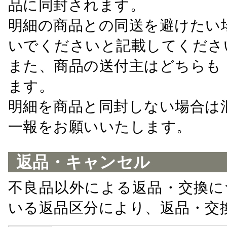
品に同封されます。
明細の商品との同送を避けたい
いでくださいと記載してくださ
また、商品の送付主はどちらも
ます。
明細を商品と同封しない場合は
一報をお願いいたします。
返品・キャンセル
不良品以外による返品・交換に
いる返品区分により、返品・交