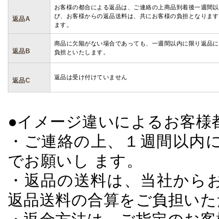
お客様の都合による返品は、ご連絡の上商品到着後一週間以
び、お客様からの返品送料は、共にお客様の負担となります
返品A
ます。
商品に欠陥がない場合であっても、一週間以内に限り返品に
返品B
負担といたします。
返品は受け付けていません
返品C
●イメージ違いによるお客
・ご連絡の上、１週間以内に
でお願いし ます。
・返品の送料は、当社から
返品送料の合算をご負担いた