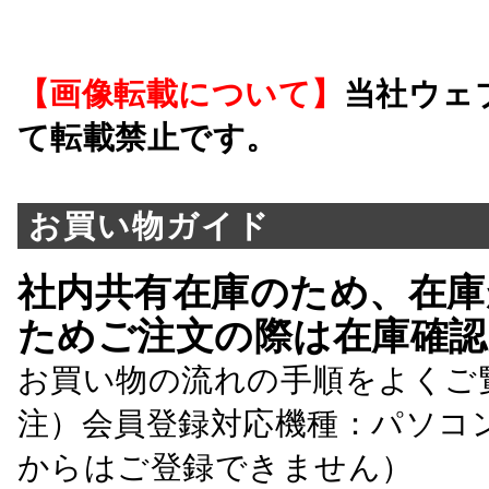
【画像転載について】
当社ウェ
て転載禁止です。
お買い物ガイド
社内共有在庫のため、在庫
ためご注文の際は在庫確認
お買い物の流れの手順をよくご
注）会員登録対応機種：パソコ
からはご登録できません）