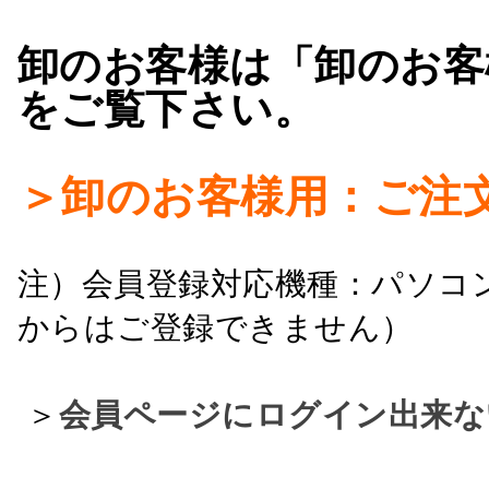
卸のお客様は「卸のお客
をご覧下さい。
＞卸のお客様用：ご注
注）会員登録対応機種：パソコ
からはご登録できません）
＞
会員ページにログイン出来な