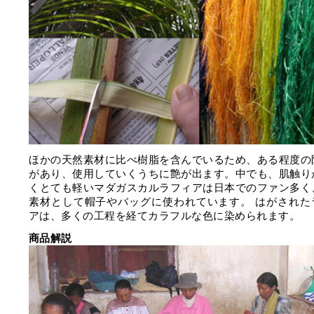
ほかの天然素材に比べ樹脂を含んでいるため、ある程度の
があり、使用していくうちに艶が出ます。中でも、肌触り
くとても軽いマダガスカルラフィアは日本でのファン多く
素材として帽子やバッグに使われています。 はがされた
アは、多くの工程を経てカラフルな色に染められます。
商品解説