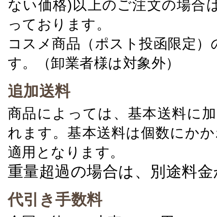
ない価格)以上のご注文の場合
っております。
コスメ商品（ポスト投函限定）
す。（卸業者様は対象外）
追加送料
商品によっては、基本送料に加
れます。基本送料は個数にかか
適用となります。
重量超過の場合は、別途料金
代引き手数料