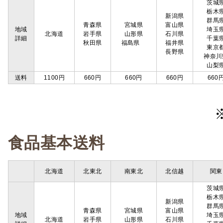
茨城
栃木
新潟県
群馬
青森県
宮城県
富山県
地域
埼玉
北海道
岩手県
山形県
石川県
詳細
千葉
秋田県
福島県
福井県
東京
長野県
神奈川
山梨
送料
1100円
660円
660円
660円
660
食品基本送料
北海道
北東北
南東北
北信越
関東
茨城
栃木
新潟県
群馬
青森県
宮城県
富山県
地域
埼玉
北海道
岩手県
山形県
石川県