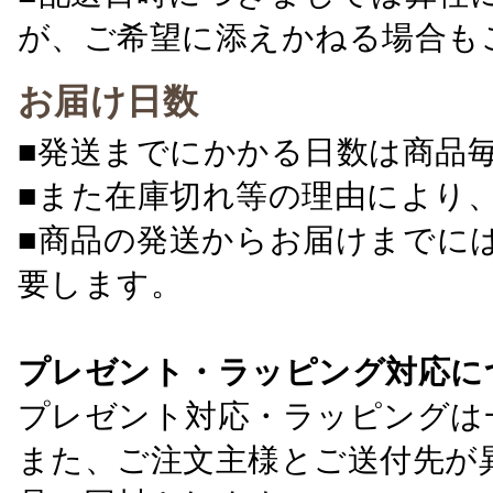
が、ご希望に添えかねる場合も
お届け日数
■発送までにかかる日数は商品
■また在庫切れ等の理由により
■商品の発送からお届けまでに
要します。
プレゼント・ラッピング対応に
プレゼント対応・ラッピングは
また、ご注文主様とご送付先が