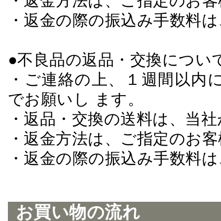
・返金方法は、ご指定のお客
・返金の際の振込み手数料は
●不良品の返品・交換につい
・ご連絡の上、１週間以内に
でお願いし ます。
・返品・交換の送料は、当社
・返金方法は、ご指定のお客
・返金の際の振込み手数料は
お買い物の流れ