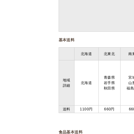
基本送料
北海道
北東北
南
青森県
宮
地域
北海道
岩手県
山
詳細
秋田県
福
送料
1100円
660円
66
食品基本送料