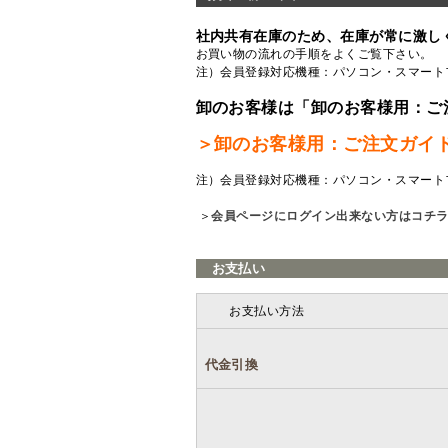
社内共有在庫のため、在庫が常に激し
お買い物の流れの手順をよくご覧
下さい。
注）会員登録対応機種：パソコン・スマート
卸のお客様は「卸のお客様用：ご
＞卸のお客様用：ご注文ガイ
注）会員登録対応機種：パソコン・スマート
＞
会員ページにログイン出来ない方はコチ
お支払い
お支払い方法
代金引換