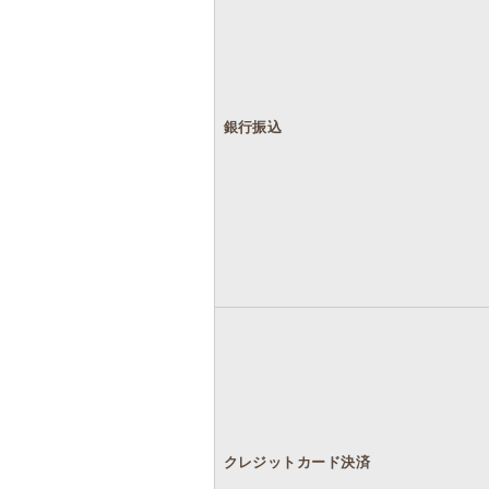
銀行振込
クレジットカード決済