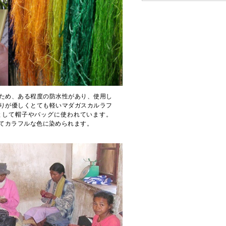
ため、ある程度の防水性があり、使用し
りが優しくとても軽いマダガスカルラフ
として帽子やバッグに使われています。
てカラフルな色に染められます。