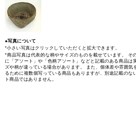
●写真について
*小さい写真はクリックしていただくと拡大できます。
*商品写真は代表的な柄やサイズのものを載せています。 そ
に「アソート」や「色柄アソート」などと記載のある商品は
ズや柄が違っている場合があります。 また、個体差や雰囲気
るために複数個写っている商品もありますが、別途記載のな
ト商品ではありません。