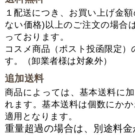
１配送につき、お買い上げ金額の
ない価格)以上のご注文の場合
っております。
コスメ商品（ポスト投函限定）
す。（卸業者様は対象外）
追加送料
商品によっては、基本送料に加
れます。基本送料は個数にかか
適用となります。
重量超過の場合は、別途料金