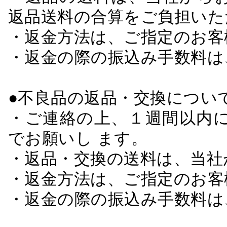
返品送料の合算をご負担いた
・返金方法は、ご指定のお客
・返金の際の振込み手数料は
●不良品の返品・交換につい
・ご連絡の上、１週間以内に
でお願いし ます。
・返品・交換の送料は、当社
・返金方法は、ご指定のお客
・返金の際の振込み手数料は