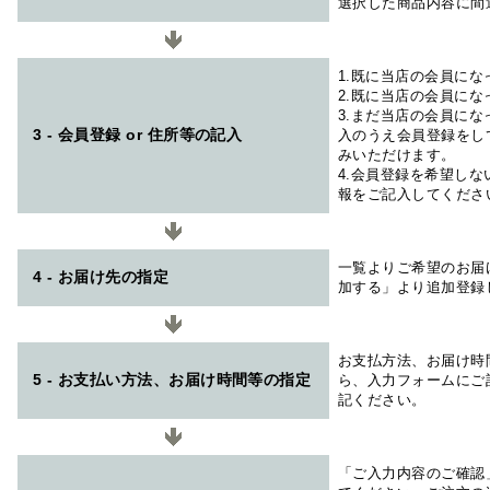
選択した商品内容に間
1.既に当店の会員に
2.既に当店の会員に
3.まだ当店の会員に
3 - 会員登録 or 住所等の記入
入のうえ会員登録をし
みいただけます。
4.会員登録を希望し
報をご記入してくださ
一覧よりご希望のお届
4 - お届け先の指定
加する」より追加登録
お支払方法、お届け時
5 - お支払い方法、お届け時間等の指定
ら、入力フォームにご
記ください。
「ご入力内容のご確認