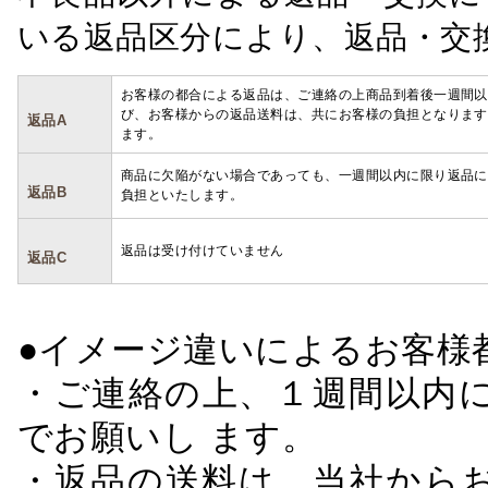
いる返品区分により、返品・交
お客様の都合による返品は、ご連絡の上商品到着後一週間以
び、お客様からの返品送料は、共にお客様の負担となります
返品A
ます。
商品に欠陥がない場合であっても、一週間以内に限り返品に
返品B
負担といたします。
返品は受け付けていません
返品C
●イメージ違いによるお客
・ご連絡の上、１週間以内に
でお願いし ます。
・返品の送料は、当社から