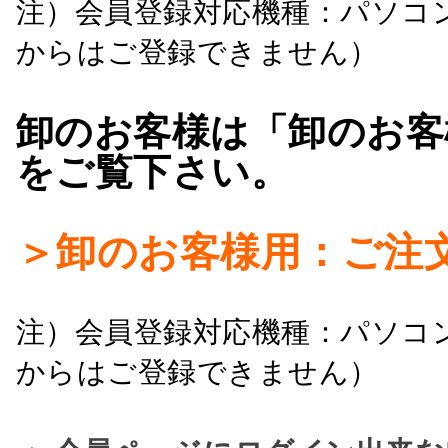
注）会員登録対応機種：パソコ
からはご登録できません）
卸のお客様は「卸のお客
をご覧下さい。
＞卸のお客様用：ご注
注）会員登録対応機種：パソコ
からはご登録できません）