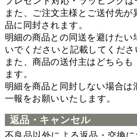
プレゼント対応・ラッピングは
また、ご注文主様とご送付先が
品に同封されます。
明細の商品との同送を避けたい
いでくださいと記載してくださ
また、商品の送付主はどちらも
ます。
明細を商品と同封しない場合は
一報をお願いいたします。
返品・キャンセル
不良品以外による返品・交換に