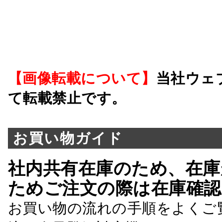
【画像転載について】
当社ウェ
て転載禁止です。
お買い物ガイド
社内共有在庫のため、在庫
ためご注文の際は在庫確認
お買い物の流れの手順をよくご