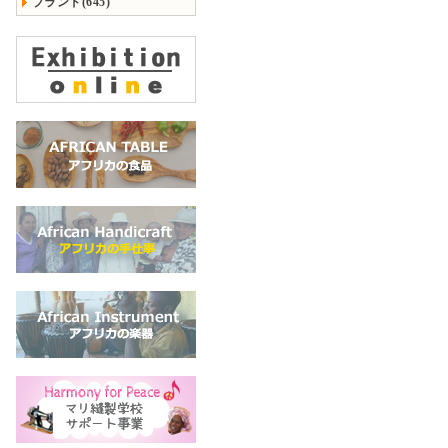
ブランド(645)