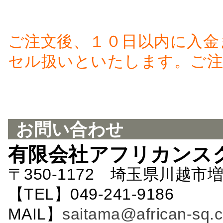
ご注文後、１０日以内に入金
セル扱いといたします。ご注
お問い合わせ
有限会社アフリカンス
〒350-1172 埼玉県川越市増
【TEL】049-241-9186 
MAIL】
saitama@african-sq.c