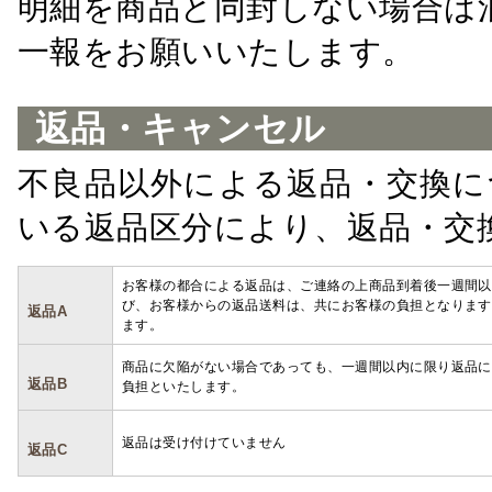
明細を商品と同封しない場合は
一報をお願いいたします。
返品・キャンセル
不良品以外による返品・交換に
いる返品区分により、返品・交
お客様の都合による返品は、ご連絡の上商品到着後一週間以
び、お客様からの返品送料は、共にお客様の負担となります
返品A
ます。
商品に欠陥がない場合であっても、一週間以内に限り返品に
返品B
負担といたします。
返品は受け付けていません
返品C