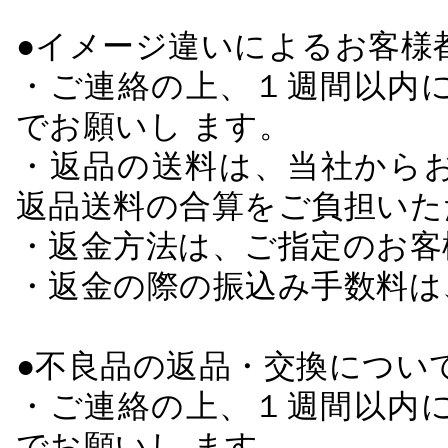
●イメージ違いによるお客
・ご連絡の上、１週間以内に
でお願いし ます。
・返品の送料は、当社から
返品送料の合算をご負担いた
・返金方法は、ご指定のお客
・返金の際の振込み手数料は
●不良品の返品・交換につい
・ご連絡の上、１週間以内に
でお願いし ます。