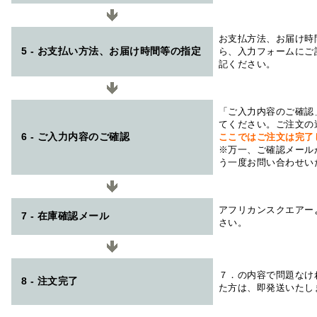
お支払方法、お届け時
5 - お支払い方法、お届け時間等の指定
ら、入力フォームにご
記ください。
「ご入力内容のご確認
てください。ご注文の
6 - ご入力内容のご確認
ここではご注文は完了
※万一、ご確認メール
う一度お問い合わせい
アフリカンスクエアー
7 - 在庫確認メール
さい。
７．の内容で問題なけ
8 - 注文完了
た方は、即発送いたし