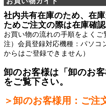
お買い物ガイド
社内共有在庫のため、在庫
ためご注文の際は在庫確認
お買い物の流れの手順をよくご
注）会員登録対応機種：パソコ
からはご登録できません）
卸のお客様は「卸のお客
をご覧下さい。
＞卸のお客様用：ご注