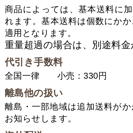
商品によっては、基本送料に加
れます。基本送料は個数にかか
適用となります。
重量超過の場合は、別途料金
代引き手数料
全国一律 小売：330円 卸：
離島他の扱い
離島・一部地域は追加送料がか
お知らせします。