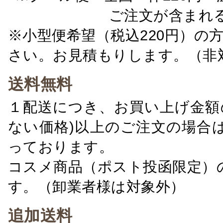
ご注文が含まれ
※小型便希望（税込220円）の
さい。お見積もりします。（非
送料無料
１配送につき、お買い上げ金額の
ない価格)以上のご注文の場合
っております。
コスメ商品（ポスト投函限定）
す。（卸業者様は対象外）
追加送料