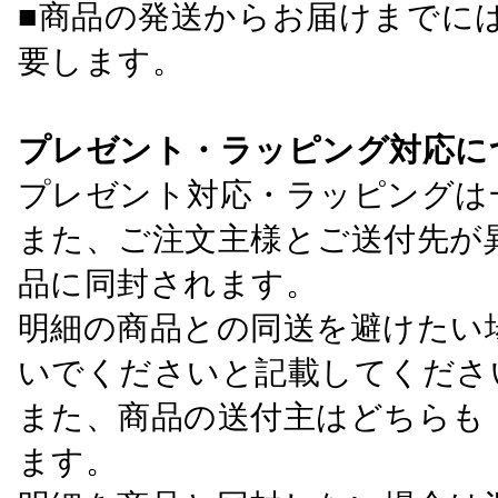
■商品の発送からお届けまでに
要します。
プレゼント・ラッピング対応に
プレゼント対応・ラッピングは
また、ご注文主様とご送付先が
品に同封されます。
明細の商品との同送を避けたい
いでくださいと記載してくださ
また、商品の送付主はどちらも
ます。