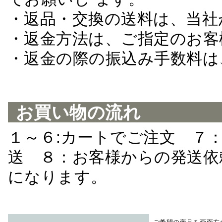
・返品・交換の送料は、当社
・返金方法は、ご指定のお客
・返金の際の振込み手数料は
お買い物の流れ
１～６:カートでご注文 ７
送 ８：お客様からの発送依
になります。