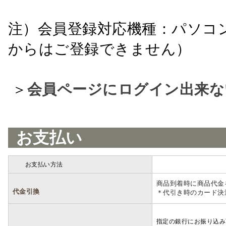
注）会員登録対応機種：パソコ
からはご登録できません）
＞
会員ページにログイン出来な
お支払い
お支払い方法
詳細
商品到着時に商品代金
代金引換
＊代引き時のカード決
指定の銀行にお振り込み