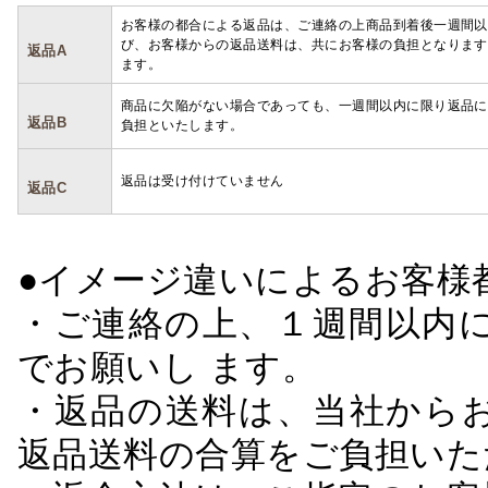
お客様の都合による返品は、ご連絡の上商品到着後一週間以
び、お客様からの返品送料は、共にお客様の負担となります
返品A
ます。
商品に欠陥がない場合であっても、一週間以内に限り返品に
返品B
負担といたします。
返品は受け付けていません
返品C
●イメージ違いによるお客
・ご連絡の上、１週間以内に
でお願いし ます。
・返品の送料は、当社から
返品送料の合算をご負担いた