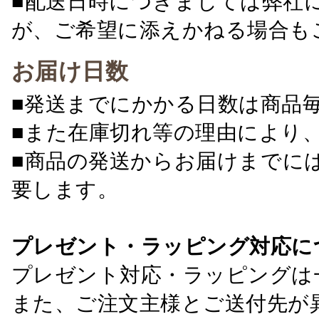
■配送日時につきましては弊社
が、ご希望に添えかねる場合も
お届け日数
■発送までにかかる日数は商品
■また在庫切れ等の理由により
■商品の発送からお届けまでに
要します。
プレゼント・ラッピング対応に
プレゼント対応・ラッピングは
また、ご注文主様とご送付先が