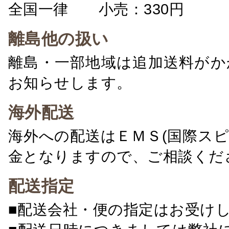
全国一律 小売：330円 卸：
離島他の扱い
離島・一部地域は追加送料がか
お知らせします。
海外配送
海外への配送はＥＭＳ(国際ス
金となりますので、ご相談くだ
配送指定
■配送会社・便の指定はお受け