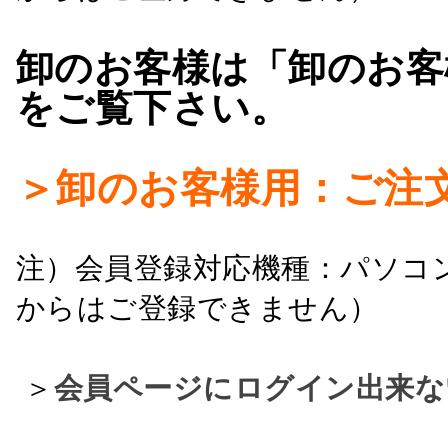
卸のお客様は「卸のお客
をご覧下さい。
＞卸のお客様用：ご注
注）会員登録対応機種：パソコ
からはご登録できません）
＞
会員ページにログイン出来な