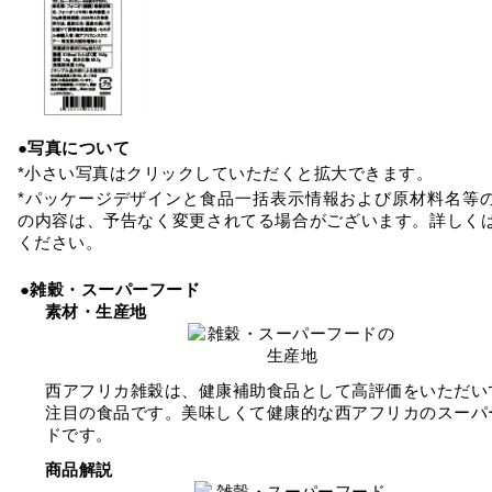
●写真について
*小さい写真はクリックしていただくと拡大できます。
*パッケージデザインと食品一括表示情報および原材料名等
の内容は、予告なく変更されてる場合がございます。詳しく
ください。
●雑穀・スーパーフード
素材・生産地
西アフリカ雑穀は、健康補助食品として高評価をいただい
注目の食品です。美味しくて健康的な西アフリカのスーパ
ドです。
商品解説