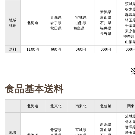
茨城
栃木
新潟県
群馬
青森県
宮城県
富山県
地域
埼玉
北海道
岩手県
山形県
石川県
詳細
千葉
秋田県
福島県
福井県
東京
長野県
神奈川
山梨
送料
1100円
660円
660円
660円
660
食品基本送料
北海道
北東北
南東北
北信越
関東
茨城
栃木
新潟県
群馬
青森県
宮城県
富山県
地域
埼玉