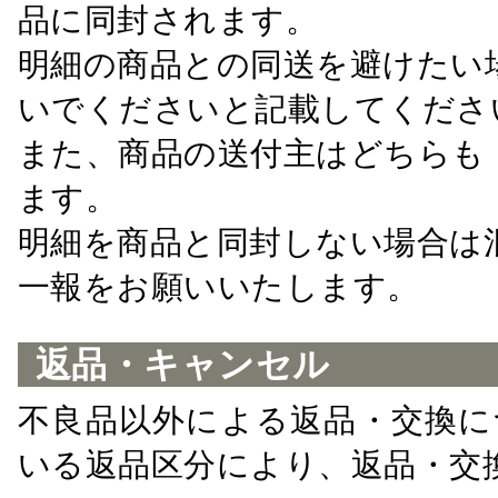
品に同封されます。
明細の商品との同送を避けたい
いでくださいと記載してくださ
また、商品の送付主はどちらも
ます。
明細を商品と同封しない場合は
一報をお願いいたします。
返品・キャンセル
不良品以外による返品・交換に
いる返品区分により、返品・交