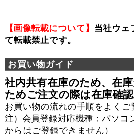
【画像転載について】
当社ウェ
て転載禁止です。
お買い物ガイド
社内共有在庫のため、在庫
ためご注文の際は在庫確認
お買い物の流れの手順をよくご
注）会員登録対応機種：パソコ
からはご登録できません）