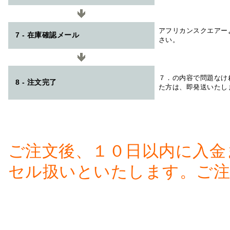
アフリカンスクエアー
7 - 在庫確認メール
さい。
７．の内容で問題なけ
8 - 注文完了
た方は、即発送いたし
ご注文後、１０日以内に入金
セル扱いといたします。ご注