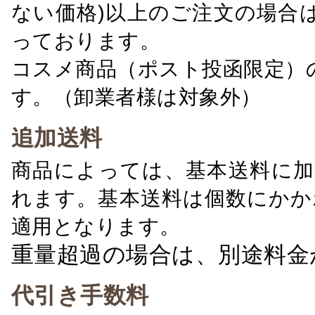
ない価格)以上のご注文の場合
っております。
コスメ商品（ポスト投函限定）
す。（卸業者様は対象外）
追加送料
商品によっては、基本送料に加
れます。基本送料は個数にかか
適用となります。
重量超過の場合は、別途料金
代引き手数料