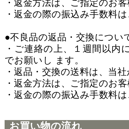
・返金方法は、ご指定のお客
・返金の際の振込み手数料は
●不良品の返品・交換につい
・ご連絡の上、１週間以内に
でお願いし ます。
・返品・交換の送料は、当社
・返金方法は、ご指定のお客
・返金の際の振込み手数料は
お買い物の流れ