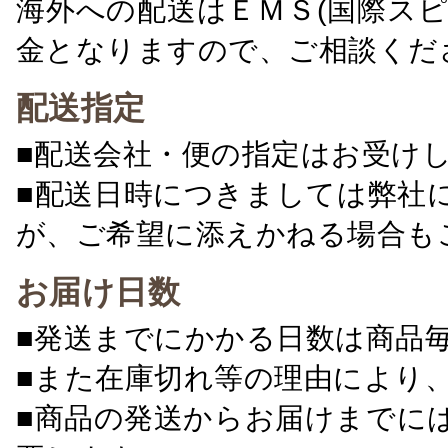
海外への配送はＥＭＳ(国際ス
金となりますので、ご相談くだ
配送指定
■配送会社・便の指定はお受け
■配送日時につきましては弊社
が、ご希望に添えかねる場合も
お届け日数
■発送までにかかる日数は商品
■また在庫切れ等の理由により
■商品の発送からお届けまでに