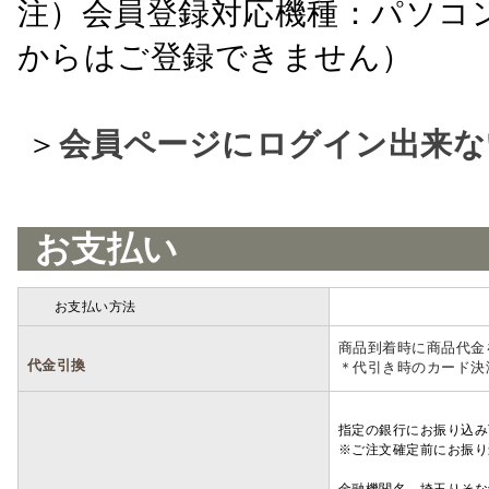
注）会員登録対応機種：パソコ
からはご登録できません）
＞
会員ページにログイン出来な
お支払い
お支払い方法
詳細
商品到着時に商品代金
代金引換
＊代引き時のカード決
指定の銀行にお振り込み
※ご注文確定前にお振り