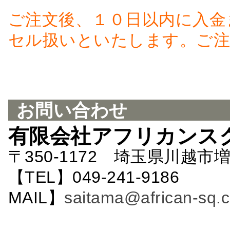
ご注文後、１０日以内に入金
セル扱いといたします。ご注
お問い合わせ
有限会社アフリカンス
〒350-1172 埼玉県川越市増
【TEL】049-241-9186 
MAIL】
saitama@african-sq.c