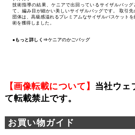
技術指導の結果、ケニアで出回っているサイザルバッグ
て、編み目が細かい美しいサイザルバッグです。 取引先
団体は、高級感溢れるプレミアムなサイザルバスケットを
術を獲得しました。
●もっと詳しく⇒
ケニアのかごバッグ
【画像転載について】
当社ウェ
て転載禁止です。
お買い物ガイド