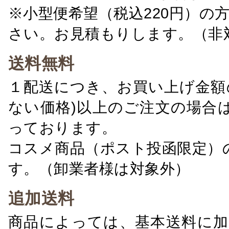
※小型便希望（税込220円）の
さい。お見積もりします。（非
送料無料
１配送につき、お買い上げ金額の
ない価格)以上のご注文の場合
っております。
コスメ商品（ポスト投函限定）
す。（卸業者様は対象外）
追加送料
商品によっては、基本送料に加