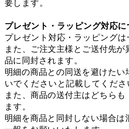
要します。
プレゼント・ラッピング対応に
プレゼント対応・ラッピングは
また、ご注文主様とご送付先が
品に同封されます。
明細の商品との同送を避けたい
いでくださいと記載してくださ
また、商品の送付主はどちらも
ます。
明細を商品と同封しない場合は