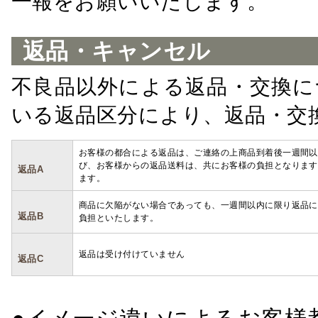
一報をお願いいたします。
返品・キャンセル
不良品以外による返品・交換に
いる返品区分により、返品・交
お客様の都合による返品は、ご連絡の上商品到着後一週間以
び、お客様からの返品送料は、共にお客様の負担となります
返品A
ます。
商品に欠陥がない場合であっても、一週間以内に限り返品に
返品B
負担といたします。
返品は受け付けていません
返品C