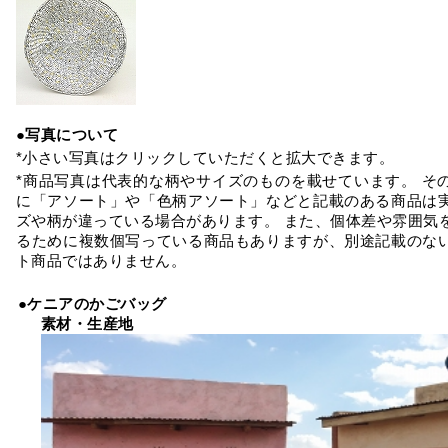
●写真について
*小さい写真はクリックしていただくと拡大できます。
*商品写真は代表的な柄やサイズのものを載せています。 そ
に「アソート」や「色柄アソート」などと記載のある商品は
ズや柄が違っている場合があります。 また、個体差や雰囲気
るために複数個写っている商品もありますが、別途記載のな
ト商品ではありません。
●ケニアのかごバッグ
素材・生産地