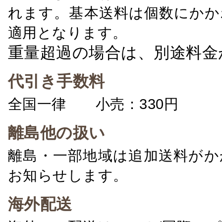
れます。基本送料は個数にかか
適用となります。
重量超過の場合は、別途料金
代引き手数料
全国一律 小売：330円 卸：
離島他の扱い
離島・一部地域は追加送料がか
お知らせします。
海外配送