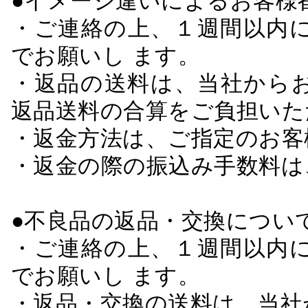
●イメージ違いによるお客
・ご連絡の上、１週間以内に
でお願いし ます。
・返品の送料は、当社から
返品送料の合算をご負担いた
・返金方法は、ご指定のお客
・返金の際の振込み手数料は
●不良品の返品・交換につい
・ご連絡の上、１週間以内に
でお願いし ます。
・返品・交換の送料は、当社