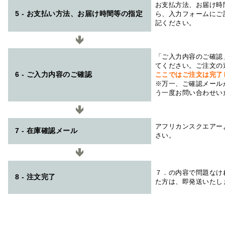
お支払方法、お届け時
5 - お支払い方法、お届け時間等の指定
ら、入力フォームにご
記ください。
「ご入力内容のご確認
てください。ご注文の
6 - ご入力内容のご確認
ここではご注文は完了
※万一、ご確認メール
う一度お問い合わせい
アフリカンスクエアー
7 - 在庫確認メール
さい。
７．の内容で問題なけ
8 - 注文完了
た方は、即発送いたし