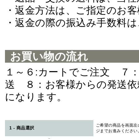
・返金方法は、ご指定のお客
・返金の際の振込み手数料は
お買い物の流れ
１～６:カートでご注文 ７
送 ８：お客様からの発送依
になります。
ご希望の商品を画面左
1 - 商品選択
ジまでお進みください