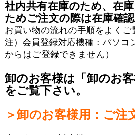
社内共有在庫のため、在庫
ためご注文の際は在庫確認
お買い物の流れの手順をよくご
注）会員登録対応機種：パソコ
からはご登録できません）
卸のお客様は「卸のお客
をご覧下さい。
＞卸のお客様用：ご注