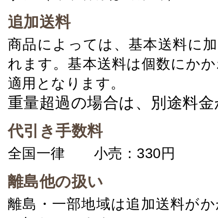
追加送料
商品によっては、基本送料に加
れます。基本送料は個数にかか
適用となります。
重量超過の場合は、別途料金
代引き手数料
全国一律 小売：330円 卸：
離島他の扱い
離島・一部地域は追加送料がか