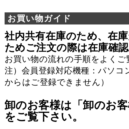
お買い物ガイド
社内共有在庫のため、在庫
ためご注文の際は在庫確認
お買い物の流れの手順をよくご
注）会員登録対応機種：パソコ
からはご登録できません）
卸のお客様は「卸のお客
をご覧下さい。