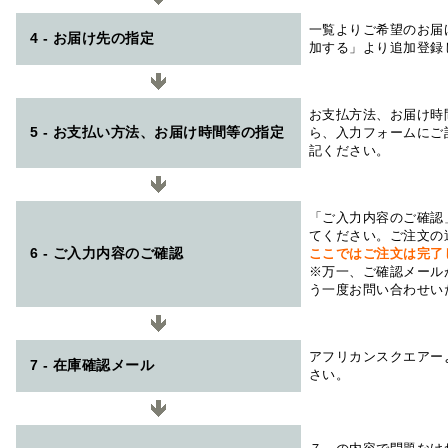
一覧よりご希望のお届
4 - お届け先の指定
加する」より追加登録
お支払方法、お届け時
5 - お支払い方法、お届け時間等の指定
ら、入力フォームにご
記ください。
「ご入力内容のご確認
てください。ご注文の
6 - ご入力内容のご確認
ここではご注文は完了
※万一、ご確認メール
う一度お問い合わせい
アフリカンスクエアー
7 - 在庫確認メール
さい。