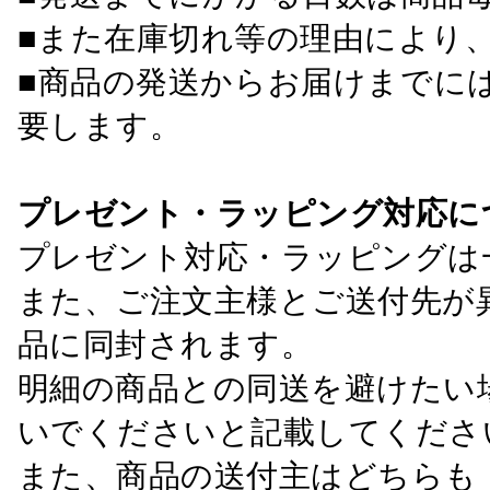
■また在庫切れ等の理由により
■商品の発送からお届けまでに
要します。
プレゼント・ラッピング対応に
プレゼント対応・ラッピングは
また、ご注文主様とご送付先が
品に同封されます。
明細の商品との同送を避けたい
いでくださいと記載してくださ
また、商品の送付主はどちらも