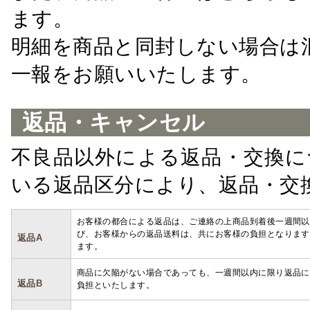
ます。
明細を商品と同封しない場合は
一報をお願いいたします。
返品・キャンセル
不良品以外による返品・交換に
いる返品区分により、返品・交
お客様の都合による返品は、ご連絡の上商品到着後一週間以
び、お客様からの返品送料は、共にお客様の負担となります
返品A
ます。
商品に欠陥がない場合であっても、一週間以内に限り返品に
返品B
負担といたします。