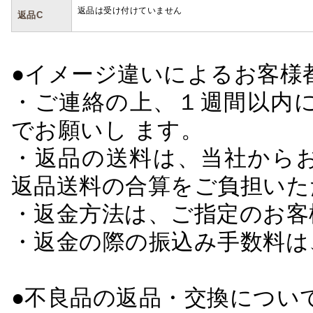
返品は受け付けていません
返品C
●イメージ違いによるお客
・ご連絡の上、１週間以内に
でお願いし ます。
・返品の送料は、当社から
返品送料の合算をご負担いた
・返金方法は、ご指定のお客
・返金の際の振込み手数料は
●不良品の返品・交換につい