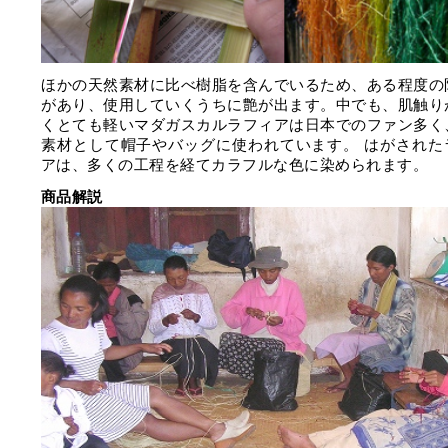
ほかの天然素材に比べ樹脂を含んでいるため、ある程度の
があり、使用していくうちに艶が出ます。中でも、肌触り
くとても軽いマダガスカルラフィアは日本でのファン多く
素材として帽子やバッグに使われています。 はがされた
アは、多くの工程を経てカラフルな色に染められます。
商品解説