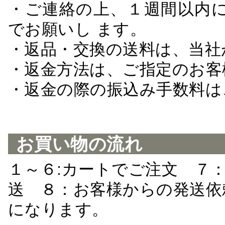
・ご連絡の上、１週間以内に
でお願いし ます。
・返品・交換の送料は、当社
・返金方法は、ご指定のお客
・返金の際の振込み手数料は
お買い物の流れ
１～６:カートでご注文 ７
送 ８：お客様からの発送依
になります。