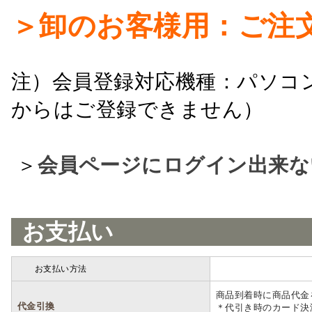
＞卸のお客様用：ご注
注）会員登録対応機種：パソコ
からはご登録できません）
＞
会員ページにログイン出来な
お支払い
お支払い方法
詳細
商品到着時に商品代金
代金引換
＊代引き時のカード決