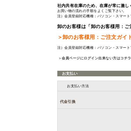
社内共有在庫のため、在庫が常に激し
お買い物の流れの手順をよくご覧
下さい。
注）会員登録対応機種：パソコン・スマート
卸のお客様は「卸のお客様用：ご
＞卸のお客様用：ご注文ガイ
注）会員登録対応機種：パソコン・スマート
＞
会員ページにログイン出来ない方はコチ
お支払い
お支払い方法
代金引換