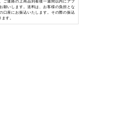
、ご連絡の上商品到着後一週間以内にアフ
お願いします。送料は、お客様の負担とな
の口座にお振込いたします。その際の振込
ります。