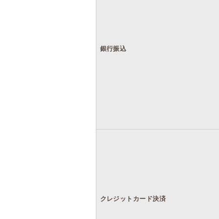
銀行振込
クレジットカード決済