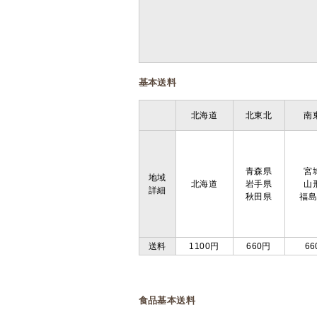
基本送料
北海道
北東北
南
青森県
宮
地域
北海道
岩手県
山
詳細
秋田県
福
送料
1100円
660円
66
食品基本送料