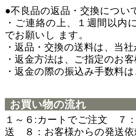
●不良品の返品・交換につい
・ご連絡の上、１週間以内に
でお願いし ます。
・返品・交換の送料は、当社
・返金方法は、ご指定のお客
・返金の際の振込み手数料は
お買い物の流れ
１～６:カートでご注文 ７
送 ８：お客様からの発送依