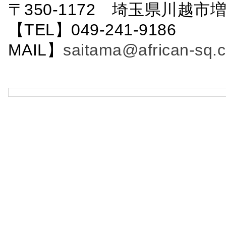
〒350-1172 埼玉県川越市増
【TEL】049-241-9186 
MAIL】
saitama@african-sq.c