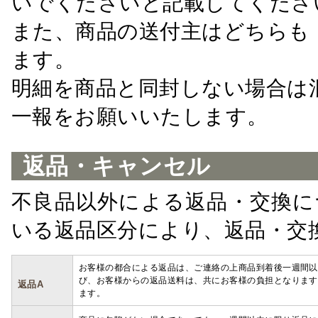
いでくださいと記載してくださ
また、商品の送付主はどちらも
ます。
明細を商品と同封しない場合は
一報をお願いいたします。
返品・キャンセル
不良品以外による返品・交換に
いる返品区分により、返品・交
お客様の都合による返品は、ご連絡の上商品到着後一週間以
び、お客様からの返品送料は、共にお客様の負担となります
返品A
ます。