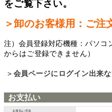
をご覧下さい。
＞卸のお客様用：ご注
注）会員登録対応機種：パソコ
からはご登録できません）
＞
会員ページにログイン出来な
お支払い
お支払い方法
詳細