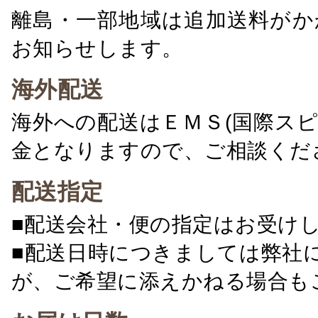
離島・一部地域は追加送料がか
お知らせします。
海外配送
海外への配送はＥＭＳ(国際ス
金となりますので、ご相談くだ
配送指定
■配送会社・便の指定はお受け
■配送日時につきましては弊社
が、ご希望に添えかねる場合も