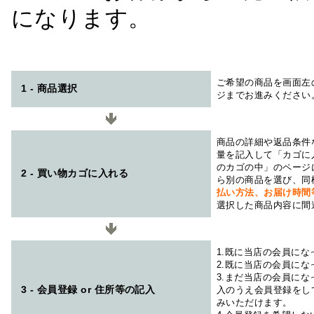
になります。
ご希望の商品を画面左
1 - 商品選択
ジまでお進みください
商品の詳細や返品条件
量を記入して「カゴに
のカゴの中」のページ
2 - 買い物カゴに入れる
ら別の商品を選び、同
払い方法、お届け時
選択した商品内容に間
1.既に当店の会員に
2.既に当店の会員に
3.まだ当店の会員に
3 - 会員登録 or 住所等の記入
入のうえ会員登録をし
みいただけます。