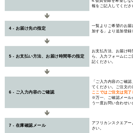
4.会員登録を希望し
報をご記入してくださ
一覧よりご希望のお届
4 - お届け先の指定
加する」より追加登録
お支払方法、お届け時
5 - お支払い方法、お届け時間等の指定
ら、入力フォームにご
記ください。
「ご入力内容のご確認
てください。ご注文の
6 - ご入力内容のご確認
ここではご注文は完了
※万一、ご確認メール
う一度お問い合わせい
アフリカンスクエアー
7 - 在庫確認メール
さい。