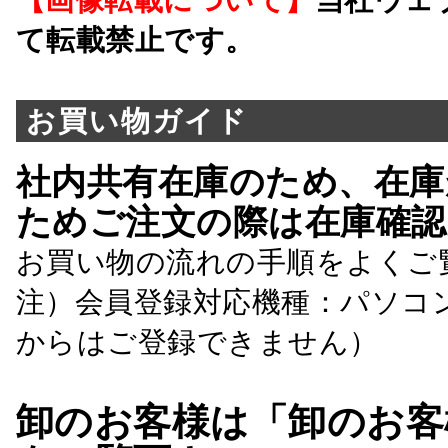
て転載禁止です。
お買い物ガイド
社内共有在庫のため、在庫
ためご注文の際は在庫確認
お買い物の流れの手順をよくご
注）会員登録対応機種：パソコ
からはご登録できません）
卸のお客様は「卸のお客