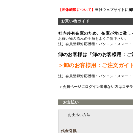
【画像転載について】
当社ウェブサイトに掲
お買い物ガイド
社内共有在庫のため、在庫が常に激し
お買い物の流れの手順をよくご覧
下さい。
注）会員登録対応機種：パソコン・スマート
卸のお客様は「卸のお客様用：ご
＞卸のお客様用：ご注文ガイ
注）会員登録対応機種：パソコン・スマート
＞
会員ページにログイン出来ない方はコチ
お支払い
お支払い方法
代金引換