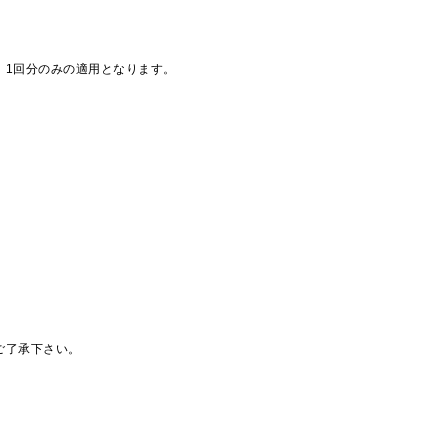
、1回分のみの適用となります。
ご了承下さい。