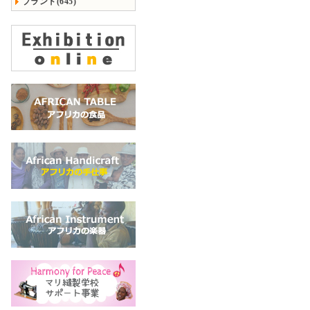
ブランド(645)