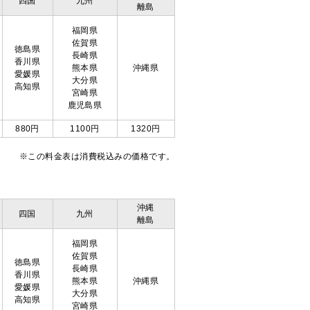
四国
九州
離島
福岡県
佐賀県
徳島県
長崎県
香川県
熊本県
沖縄県
愛媛県
大分県
高知県
宮崎県
鹿児島県
880円
1100円
1320円
※この料金表は消費税込みの価格です。
沖縄
四国
九州
離島
福岡県
佐賀県
徳島県
長崎県
香川県
熊本県
沖縄県
愛媛県
大分県
高知県
宮崎県