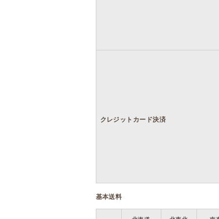
クレジットカード決済
基本送料