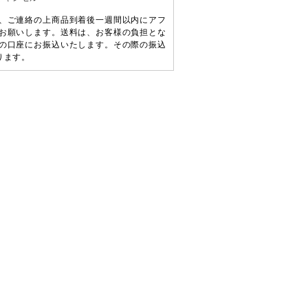
、ご連絡の上商品到着後一週間以内にアフ
お願いします。送料は、お客様の負担とな
の口座にお振込いたします。その際の振込
ります。