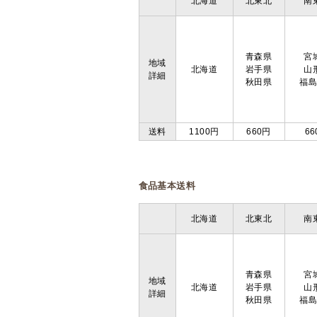
北海道
北東北
南
青森県
宮
地域
北海道
岩手県
山
詳細
秋田県
福
送料
1100円
660円
66
食品基本送料
北海道
北東北
南
青森県
宮
地域
北海道
岩手県
山
詳細
秋田県
福