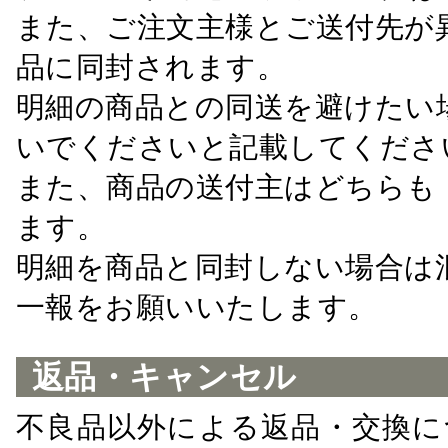
また、ご注文主様とご送付先が
品に同封されます。
明細の商品との同送を避けたい
いでくださいと記載してくださ
また、商品の送付主はどちらも
ます。
明細を商品と同封しない場合は
一報をお願いいたします。
返品・キャンセル
不良品以外による返品・交換に