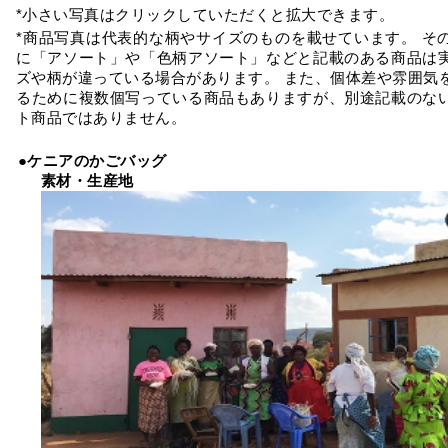
*小さい写真はクリックしていただくと拡大できます。
*商品写真は代表的な柄やサイズのものを載せています。 そ
に「アソート」や「色柄アソート」などと記載のある商品は
ズや柄が違っている場合があります。 また、個体差や雰囲気
るために複数個写っている商品もありますが、別途記載のな
ト商品ではありません。
●ケニアのかごバッグ
素材・生産地