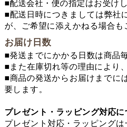
■配送会社・便の指定はお受け
■配送日時につきましては弊社
が、ご希望に添えかねる場合も
お届け日数
■発送までにかかる日数は商品
■また在庫切れ等の理由により
■商品の発送からお届けまでに
要します。
プレゼント・ラッピング対応に
プレゼント対応・ラッピングは