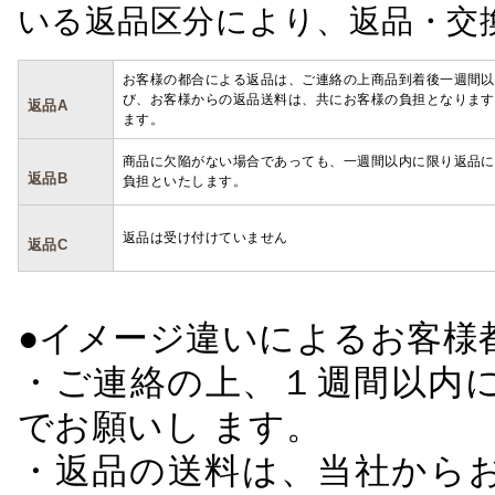
いる返品区分により、返品・交
お客様の都合による返品は、ご連絡の上商品到着後一週間以
び、お客様からの返品送料は、共にお客様の負担となります
返品A
ます。
商品に欠陥がない場合であっても、一週間以内に限り返品に
返品B
負担といたします。
返品は受け付けていません
返品C
●イメージ違いによるお客
・ご連絡の上、１週間以内に
でお願いし ます。
・返品の送料は、当社から