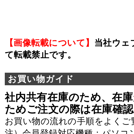
【画像転載について】
当社ウェ
て転載禁止です。
お買い物ガイド
社内共有在庫のため、在庫
ためご注文の際は在庫確認
お買い物の流れの手順をよくご
注）会員登録対応機種：パソコ