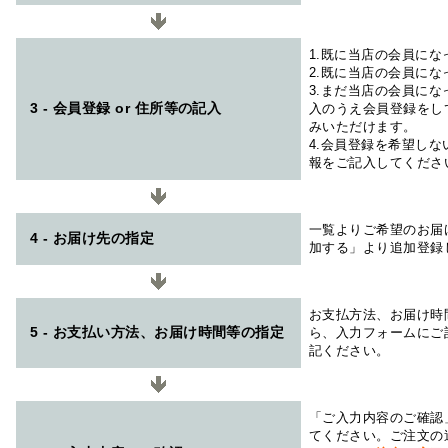
1.既に当店の会員に
2.既に当店の会員に
3.まだ当店の会員に
3 - 会員登録 or 住所等の記入
入のうえ会員登録をし
みいただけます。
4.会員登録を希望し
報をご記入してくださ
一覧よりご希望のお届
4 - お届け先の指定
加する」より追加登録
お支払方法、お届け時
5 - お支払い方法、お届け時間等の指定
ら、入力フォームにご
記ください。
「ご入力内容のご確認
てください。ご注文の