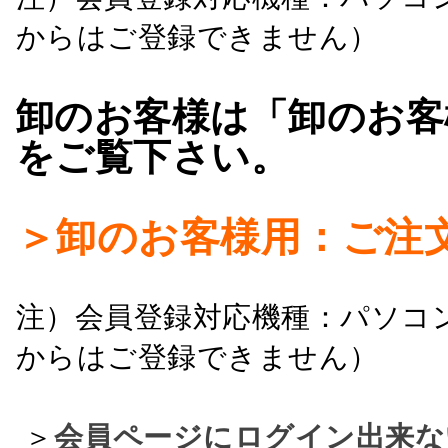
からはご登録できません）
卸のお客様は「卸のお客
をご覧下さい。
＞卸のお客様用：ご注
注）会員登録対応機種：パソコ
からはご登録できません）
＞
会員ページにログイン出来な