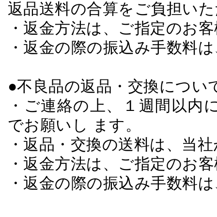
返品送料の合算をご負担いた
・返金方法は、ご指定のお客
・返金の際の振込み手数料は
●不良品の返品・交換につい
・ご連絡の上、１週間以内に
でお願いし ます。
・返品・交換の送料は、当社
・返金方法は、ご指定のお客
・返金の際の振込み手数料は