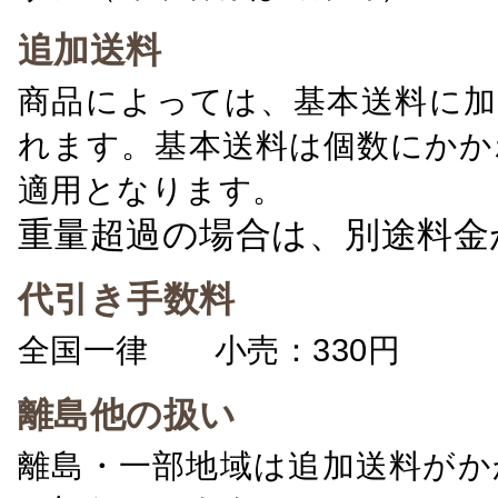
追加送料
商品によっては、基本送料に加
れます。基本送料は個数にかか
適用となります。
重量超過の場合は、別途料金
代引き手数料
全国一律 小売：330円 卸：
離島他の扱い
離島・一部地域は追加送料がか