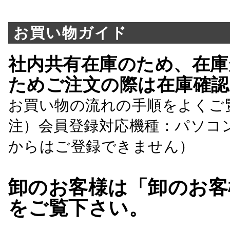
お買い物ガイド
社内共有在庫のため、在庫
ためご注文の際は在庫確認
お買い物の流れの手順をよくご
注）会員登録対応機種：パソコ
からはご登録できません）
卸のお客様は「卸のお客
をご覧下さい。