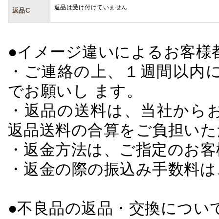
返品は受け付けていません
返品C
●イメージ違いによるお客
・ご連絡の上、１週間以内に
でお願いし ます。
・返品の送料は、当社から
返品送料の合算をご負担いた
・返金方法は、ご指定のお客
・返金の際の振込み手数料は
●不良品の返品・交換につい