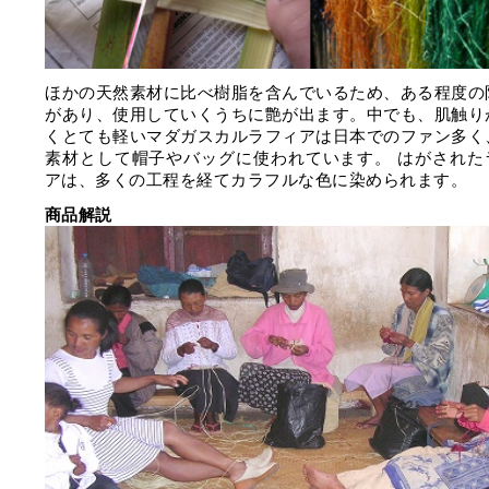
ほかの天然素材に比べ樹脂を含んでいるため、ある程度の
があり、使用していくうちに艶が出ます。中でも、肌触り
くとても軽いマダガスカルラフィアは日本でのファン多く
素材として帽子やバッグに使われています。 はがされた
アは、多くの工程を経てカラフルな色に染められます。
商品解説