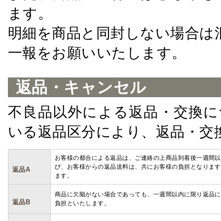
ます。
明細を商品と同封しない場合は
一報をお願いいたします。
返品・キャンセル
不良品以外による返品・交換に
いる返品区分により、返品・交
お客様の都合による返品は、ご連絡の上商品到着後一週間以
び、お客様からの返品送料は、共にお客様の負担となります
返品A
ます。
商品に欠陥がない場合であっても、一週間以内に限り返品に
返品B
負担といたします。