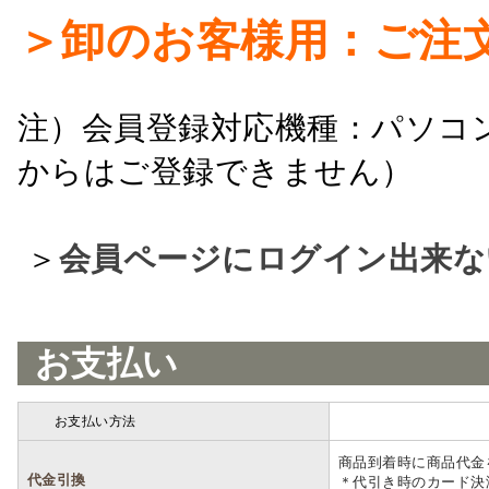
＞卸のお客様用：ご注
注）会員登録対応機種：パソコ
からはご登録できません）
＞
会員ページにログイン出来な
お支払い
お支払い方法
詳細
商品到着時に商品代金
代金引換
＊代引き時のカード決