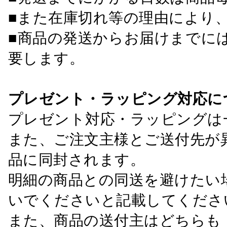
■また在庫切れ等の理由により
■商品の発送からお届けまでに
要します。
プレゼント・ラッピング対応に
プレゼント対応・ラッピングは
また、ご注文主様とご送付先が
品に同封されます。
明細の商品との同送を避けたい
いでくださいと記載してくださ
また、商品の送付主はどちらも