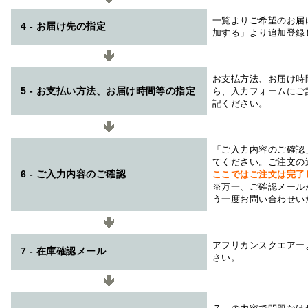
一覧よりご希望のお届
4 - お届け先の指定
加する」より追加登録
お支払方法、お届け時
5 - お支払い方法、お届け時間等の指定
ら、入力フォームにご
記ください。
「ご入力内容のご確認
てください。ご注文の
6 - ご入力内容のご確認
ここではご注文は完了
※万一、ご確認メール
う一度お問い合わせい
アフリカンスクエアー
7 - 在庫確認メール
さい。