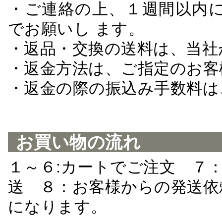
・ご連絡の上、１週間以内に
でお願いし ます。
・返品・交換の送料は、当社
・返金方法は、ご指定のお客
・返金の際の振込み手数料は
お買い物の流れ
１～６:カートでご注文 ７
送 ８：お客様からの発送依
になります。