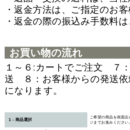
・返金方法は、ご指定のお客
・返金の際の振込み手数料は
お買い物の流れ
１～６:カートでご注文 ７
送 ８：お客様からの発送依
になります。
ご希望の商品を画面左
1 - 商品選択
ジまでお進みください