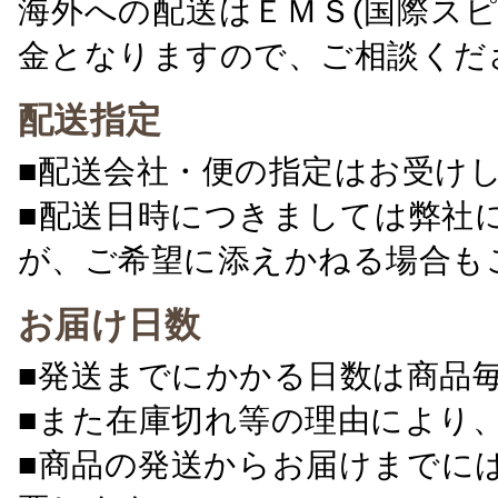
海外への配送はＥＭＳ(国際ス
金となりますので、ご相談くだ
配送指定
■配送会社・便の指定はお受け
■配送日時につきましては弊社
が、ご希望に添えかねる場合も
お届け日数
■発送までにかかる日数は商品
■また在庫切れ等の理由により
■商品の発送からお届けまでに