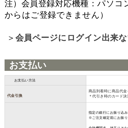
注）会員登録対応機種：パソコ
からはご登録できません）
＞
会員ページにログイン出来な
お支払い
お支払い方法
詳細
商品到着時に商品代金
代金引換
＊代引き時のカード決
指定の銀行にお振り込み
※ご注文確定前にお振り