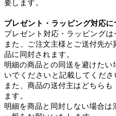
要します。
プレゼント・ラッピング対応に
プレゼント対応・ラッピングは
また、ご注文主様とご送付先が
品に同封されます。
明細の商品との同送を避けたい
いでくださいと記載してくださ
また、商品の送付主はどちらも
ます。
明細を商品と同封しない場合は