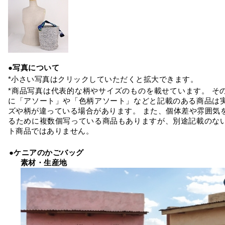
●写真について
*小さい写真はクリックしていただくと拡大できます。
*商品写真は代表的な柄やサイズのものを載せています。 そ
に「アソート」や「色柄アソート」などと記載のある商品は
ズや柄が違っている場合があります。 また、個体差や雰囲気
るために複数個写っている商品もありますが、別途記載のな
ト商品ではありません。
●ケニアのかごバッグ
素材・生産地