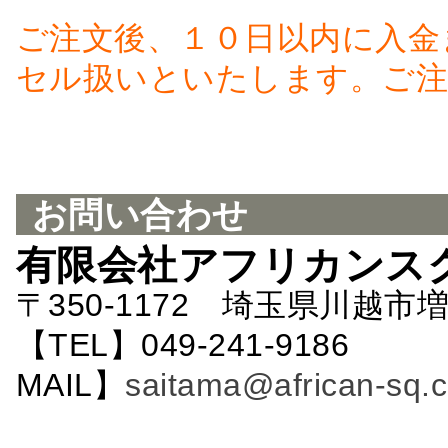
ご注文後、１０日以内に入金
セル扱いといたします。ご注
お問い合わせ
有限会社アフリカンス
〒350-1172 埼玉県川越市増
【TEL】049-241-9186 
MAIL】
saitama@african-sq.c