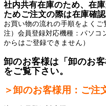
社内共有在庫のため、在庫
ためご注文の際は在庫確認
お買い物の流れの手順をよくご
注）会員登録対応機種：パソコ
からはご登録できません）
卸のお客様は「卸のお客
をご覧下さい。
＞卸のお客様用：ご注