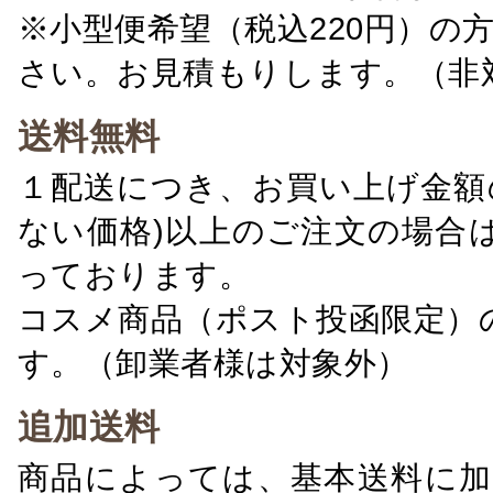
※小型便希望（税込220円）の
さい。お見積もりします。（非
送料無料
１配送につき、お買い上げ金額の
ない価格)以上のご注文の場合
っております。
コスメ商品（ポスト投函限定）
す。（卸業者様は対象外）
追加送料
商品によっては、基本送料に加