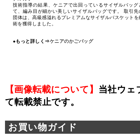
技術指導の結果、ケニアで出回っているサイザルバッグ
て、編み目が細かい美しいサイザルバッグです。 取引先
団体は、高級感溢れるプレミアムなサイザルバスケットを
術を獲得しました。
●もっと詳しく⇒
ケニアのかごバッグ
【画像転載について】
当社ウェ
て転載禁止です。
お買い物ガイド