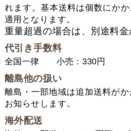
れます。基本送料は個数にかか
適用となります。
重量超過の場合は、別途料金
代引き手数料
全国一律 小売：330円 卸：
離島他の扱い
離島・一部地域は追加送料がか
お知らせします。
海外配送