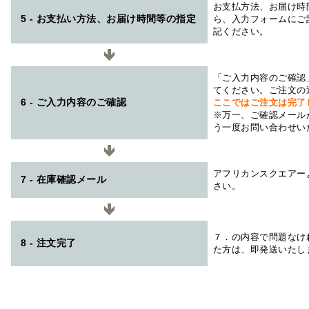
お支払方法、お届け時
5 - お支払い方法、お届け時間等の指定
ら、入力フォームにご
記ください。
「ご入力内容のご確認
てください。ご注文の
6 - ご入力内容のご確認
ここではご注文は完了
※万一、ご確認メール
う一度お問い合わせい
アフリカンスクエアー
7 - 在庫確認メール
さい。
７．の内容で問題なけ
8 - 注文完了
た方は、即発送いたし