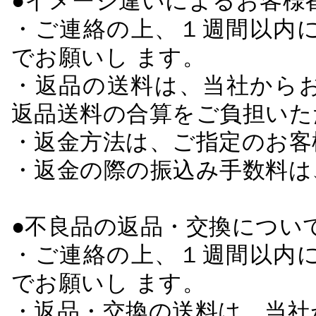
●イメージ違いによるお客
・ご連絡の上、１週間以内に
でお願いし ます。
・返品の送料は、当社から
返品送料の合算をご負担いた
・返金方法は、ご指定のお客
・返金の際の振込み手数料は
●不良品の返品・交換につい
・ご連絡の上、１週間以内に
でお願いし ます。
・返品・交換の送料は、当社