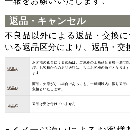
一報をお願いいたします。
返品・キャンセル
不良品以外による返品・交換に
いる返品区分により、返品・交
お客様の都合による返品は、ご連絡の上商品到着後一週間以
び、お客様からの返品送料は、共にお客様の負担となります
返品A
ます。
商品に欠陥がない場合であっても、一週間以内に限り返品に
返品B
負担といたします。
返品は受け付けていません
返品C