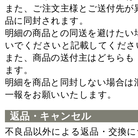
また、ご注文主様とご送付先が
品に同封されます。
明細の商品との同送を避けたい
いでくださいと記載してくださ
また、商品の送付主はどちらも
ます。
明細を商品と同封しない場合は
一報をお願いいたします。
返品・キャンセル
不良品以外による返品・交換に