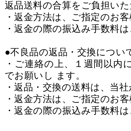
返品送料の合算をご負担いた
・返金方法は、ご指定のお客
・返金の際の振込み手数料は
●不良品の返品・交換につい
・ご連絡の上、１週間以内に
でお願いし ます。
・返品・交換の送料は、当社
・返金方法は、ご指定のお客
・返金の際の振込み手数料は