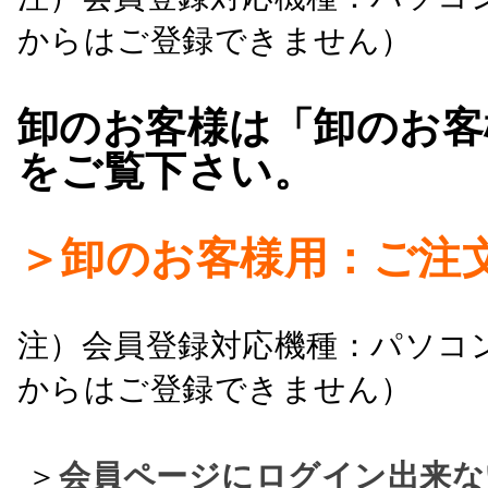
からはご登録できません）
卸のお客様は「卸のお客
をご覧下さい。
＞卸のお客様用：ご注
注）会員登録対応機種：パソコ
からはご登録できません）
＞
会員ページにログイン出来な