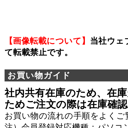
【画像転載について】
当社ウェ
て転載禁止です。
お買い物ガイド
社内共有在庫のため、在庫
ためご注文の際は在庫確認
お買い物の流れの手順をよくご
注）会員登録対応機種：パソコ