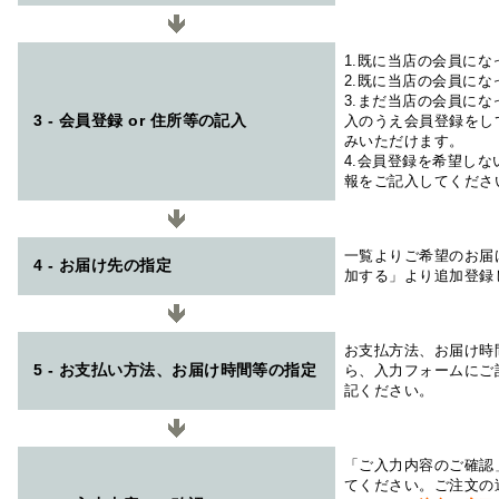
1.既に当店の会員に
2.既に当店の会員に
3.まだ当店の会員に
3 - 会員登録 or 住所等の記入
入のうえ会員登録をし
みいただけます。
4.会員登録を希望し
報をご記入してくださ
一覧よりご希望のお届
4 - お届け先の指定
加する」より追加登録
お支払方法、お届け時
5 - お支払い方法、お届け時間等の指定
ら、入力フォームにご
記ください。
「ご入力内容のご確認
てください。ご注文の