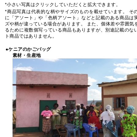
*小さい写真はクリックしていただくと拡大できます。
*商品写真は代表的な柄やサイズのものを載せています。 そ
に「アソート」や「色柄アソート」などと記載のある商品は
ズや柄が違っている場合があります。 また、個体差や雰囲気
るために複数個写っている商品もありますが、別途記載のな
ト商品ではありません。
●ケニアのかごバッグ
素材・生産地