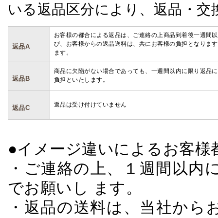
いる返品区分により、返品・交
お客様の都合による返品は、ご連絡の上商品到着後一週間以
び、お客様からの返品送料は、共にお客様の負担となります
返品A
ます。
商品に欠陥がない場合であっても、一週間以内に限り返品に
返品B
負担といたします。
返品は受け付けていません
返品C
●イメージ違いによるお客
・ご連絡の上、１週間以内に
でお願いし ます。
・返品の送料は、当社から