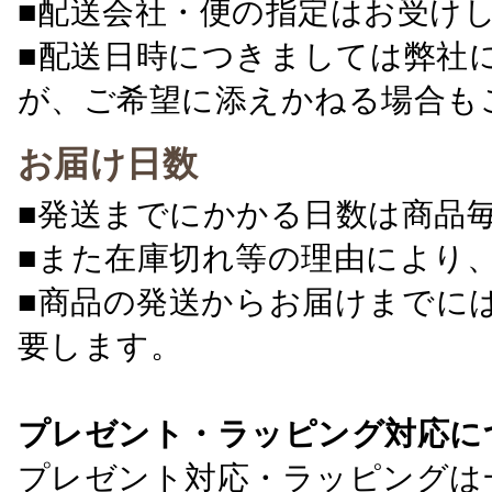
■配送会社・便の指定はお受け
■配送日時につきましては弊社
が、ご希望に添えかねる場合も
お届け日数
■発送までにかかる日数は商品
■また在庫切れ等の理由により
■商品の発送からお届けまでに
要します。
プレゼント・ラッピング対応に
プレゼント対応・ラッピングは