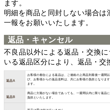
ます。
明細を商品と同封しない場合は
一報をお願いいたします。
返品・キャンセル
不良品以外による返品・交換に
いる返品区分により、返品・交
お客様の都合による返品は、ご連絡の上商品到着後一週間以
び、お客様からの返品送料は、共にお客様の負担となります
返品A
ます。
商品に欠陥がない場合であっても、一週間以内に限り返品に
返品B
負担といたします。