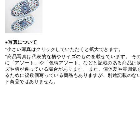
●写真について
*小さい写真はクリックしていただくと拡大できます。
*商品写真は代表的な柄やサイズのものを載せています。 そ
に「アソート」や「色柄アソート」などと記載のある商品は
ズや柄が違っている場合があります。 また、個体差や雰囲気
るために複数個写っている商品もありますが、別途記載のな
ト商品ではありません。