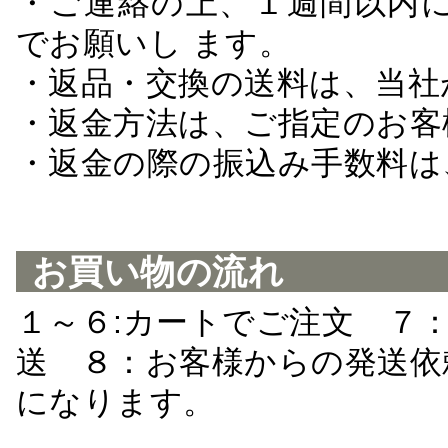
・ご連絡の上、１週間以内に
でお願いし ます。
・返品・交換の送料は、当社
・返金方法は、ご指定のお客
・返金の際の振込み手数料は
お買い物の流れ
１～６:カートでご注文 ７
送 ８：お客様からの発送依
になります。