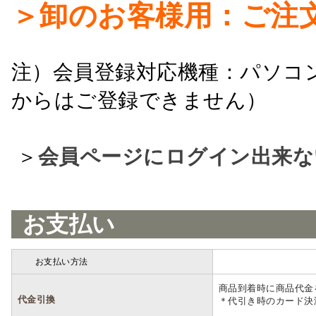
＞卸のお客様用：ご注
注）会員登録対応機種：パソコ
からはご登録できません）
＞
会員ページにログイン出来な
お支払い
お支払い方法
詳細
商品到着時に商品代金
代金引換
＊代引き時のカード決