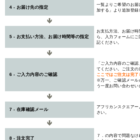
一覧よりご希望のお届
4 - お届け先の指定
加する」より追加登録
お支払方法、お届け時
5 - お支払い方法、お届け時間等の指定
ら、入力フォームにご
記ください。
「ご入力内容のご確認
てください。ご注文の
6 - ご入力内容のご確認
ここではご注文は完了
※万一、ご確認メール
う一度お問い合わせい
アフリカンスクエアー
7 - 在庫確認メール
さい。
７．の内容で問題なけ
8 - 注文完了