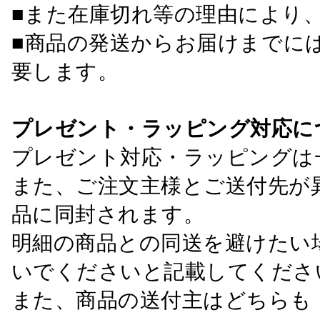
■また在庫切れ等の理由により
■商品の発送からお届けまでに
要します。
プレゼント・ラッピング対応に
プレゼント対応・ラッピングは
また、ご注文主様とご送付先が
品に同封されます。
明細の商品との同送を避けたい
いでくださいと記載してくださ
また、商品の送付主はどちらも