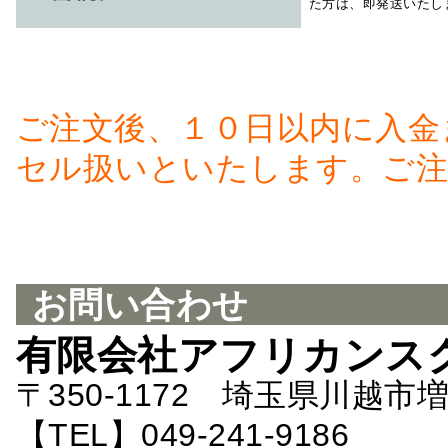
た方は、即発送いたし
ご注文後、１０日以内に入金
セル扱いといたします。ご注
お問い合わせ
有限会社アフリカンス
〒350-1172 埼玉県川越市増
【TEL】049-241-9186 