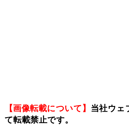
【画像転載について】
当社ウェ
て転載禁止です。