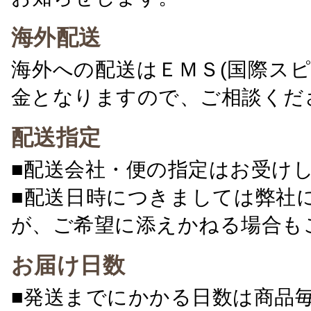
海外配送
海外への配送はＥＭＳ(国際ス
金となりますので、ご相談くだ
配送指定
■配送会社・便の指定はお受け
■配送日時につきましては弊社
が、ご希望に添えかねる場合も
お届け日数
■発送までにかかる日数は商品