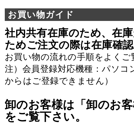
お買い物ガイド
社内共有在庫のため、在庫
ためご注文の際は在庫確認
お買い物の流れの手順をよくご
注）会員登録対応機種：パソコ
からはご登録できません）
卸のお客様は「卸のお客
をご覧下さい。