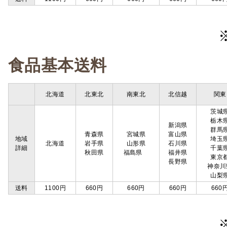
食品基本送料
北海道
北東北
南東北
北信越
関東
茨城
栃木
新潟県
群馬
青森県
宮城県
富山県
地域
埼玉
北海道
岩手県
山形県
石川県
詳細
千葉
秋田県
福島県
福井県
東京
長野県
神奈川
山梨
送料
1100円
660円
660円
660円
660