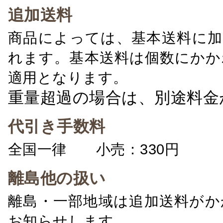
追加送料
商品によっては、基本送料に加
れます。基本送料は個数にかか
適用となります。
重量超過の場合は、別途料金
代引き手数料
全国一律 小売：330円 卸：
離島他の扱い
離島・一部地域は追加送料がか
お知らせします。