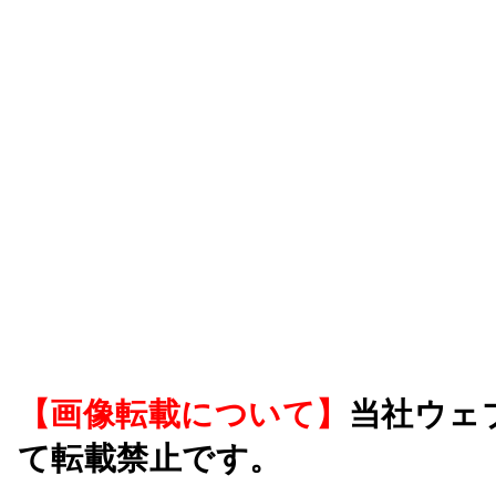
【画像転載について】
当社ウェ
て転載禁止です。