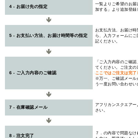
一覧よりご希望のお届
4 - お届け先の指定
加する」より追加登録
お支払方法、お届け時
5 - お支払い方法、お届け時間等の指定
ら、入力フォームにご
記ください。
「ご入力内容のご確認
てください。ご注文の
6 - ご入力内容のご確認
ここではご注文は完了
※万一、ご確認メール
う一度お問い合わせい
アフリカンスクエアー
7 - 在庫確認メール
さい。
７．の内容で問題なけ
8 - 注文完了