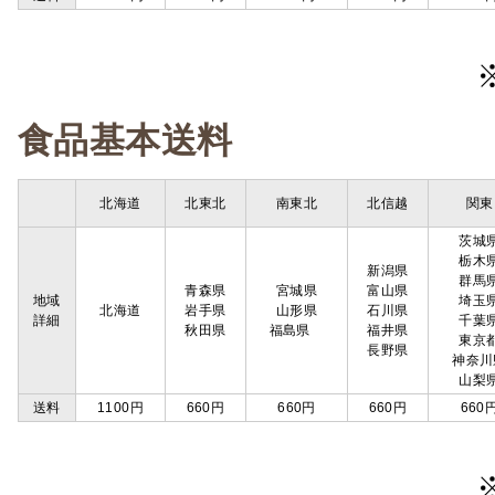
食品基本送料
北海道
北東北
南東北
北信越
関東
茨城
栃木
新潟県
群馬
青森県
宮城県
富山県
地域
埼玉
北海道
岩手県
山形県
石川県
詳細
千葉
秋田県
福島県
福井県
東京
長野県
神奈川
山梨
送料
1100円
660円
660円
660円
660