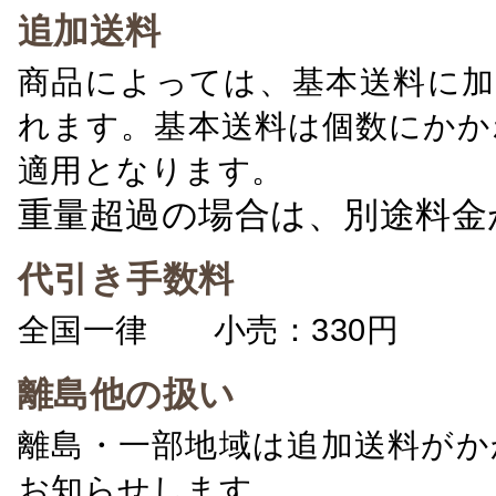
追加送料
商品によっては、基本送料に加
れます。基本送料は個数にかか
適用となります。
重量超過の場合は、別途料金
代引き手数料
全国一律 小売：330円 卸：
離島他の扱い
離島・一部地域は追加送料がか
お知らせします。