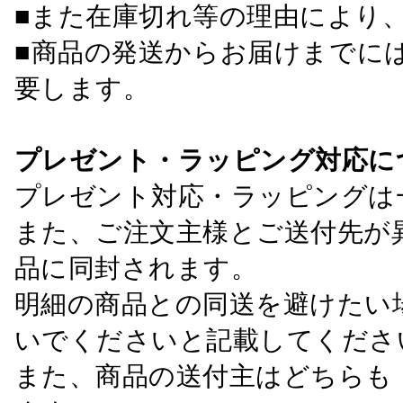
■また在庫切れ等の理由により
■商品の発送からお届けまでに
要します。
プレゼント・ラッピング対応に
プレゼント対応・ラッピングは
また、ご注文主様とご送付先が
品に同封されます。
明細の商品との同送を避けたい
いでくださいと記載してくださ
また、商品の送付主はどちらも