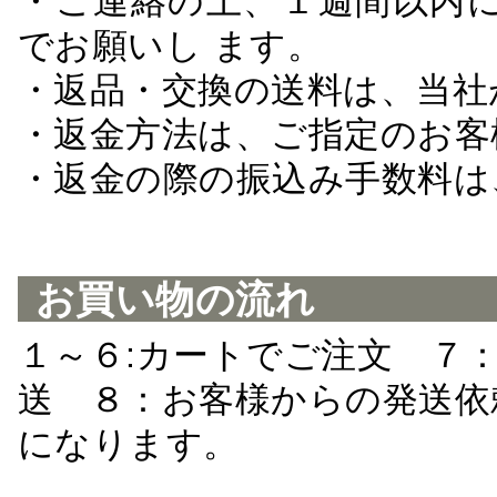
・ご連絡の上、１週間以内に
でお願いし ます。
・返品・交換の送料は、当社
・返金方法は、ご指定のお客
・返金の際の振込み手数料は
お買い物の流れ
１～６:カートでご注文 ７
送 ８：お客様からの発送依
になります。