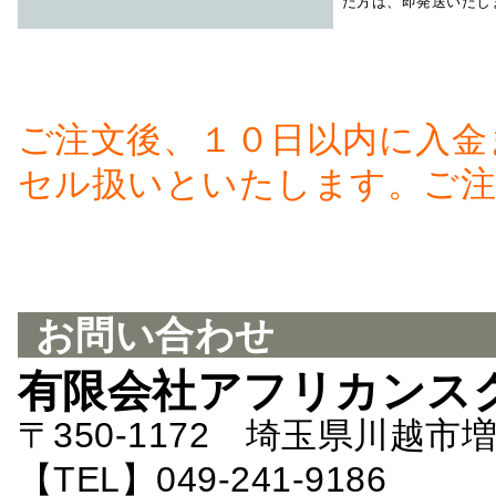
た方は、即発送いたし
ご注文後、１０日以内に入金
セル扱いといたします。ご注
お問い合わせ
有限会社アフリカンス
〒350-1172 埼玉県川越市増
【TEL】049-241-9186 