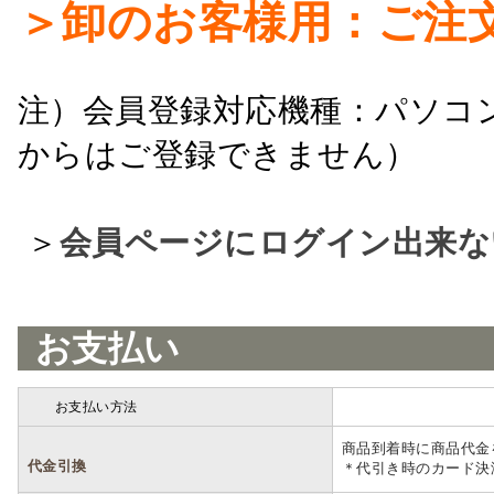
＞卸のお客様用：ご注
注）会員登録対応機種：パソコ
からはご登録できません）
＞
会員ページにログイン出来な
お支払い
お支払い方法
詳細
商品到着時に商品代金
代金引換
＊代引き時のカード決