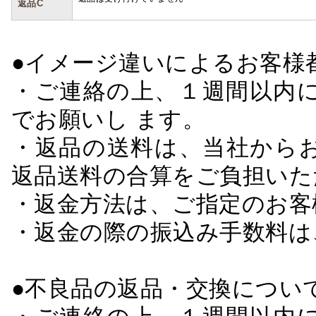
返品C
●イメージ違いによるお客
・ご連絡の上、１週間以内に
でお願いし ます。
・返品の送料は、当社から
返品送料の合算をご負担いた
・返金方法は、ご指定のお客
・返金の際の振込み手数料は
●不良品の返品・交換につい