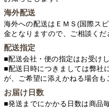
海外配送
海外への配送はＥＭＳ(国際ス
金となりますので、ご相談くだ
配送指定
■配送会社・便の指定はお受け
■配送日時につきましては弊社
が、ご希望に添えかねる場合も
お届け日数
■発送までにかかる日数は商品