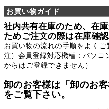
お買い物ガイド
社内共有在庫のため、在庫
ためご注文の際は在庫確認
お買い物の流れの手順をよくご
注）会員登録対応機種：パソコ
からはご登録できません）
卸のお客様は「卸のお客
をご覧下さい。