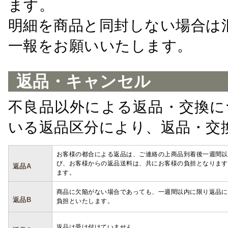
ます。
明細を商品と同封しない場合は
一報をお願いいたします。
返品・キャンセル
不良品以外による返品・交換に
いる返品区分により、返品・交
お客様の都合による返品は、ご連絡の上商品到着後一週間以
び、お客様からの返品送料は、共にお客様の負担となります
返品A
ます。
商品に欠陥がない場合であっても、一週間以内に限り返品に
返品B
負担といたします。
返品は受け付けていません