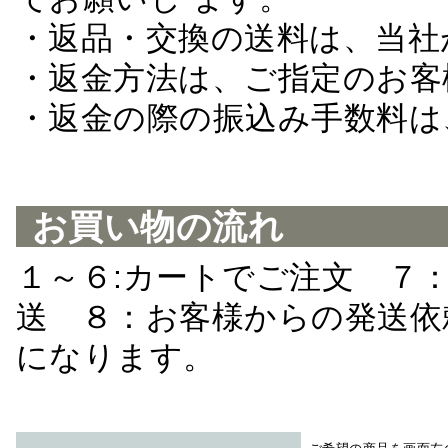
・返品・交換の送料は、当社
・返金方法は、ご指定のお客
・返金の際の振込み手数料は
お買い物の流れ
１～６:カートでご注文 ７
送 ８：お客様からの発送依
になります。