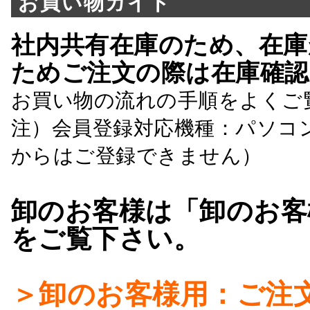
お買い物ガイド
社内共有在庫のため、在庫
ためご注文の際は在庫確認
お買い物の流れの手順をよくご
注）会員登録対応機種：パソコ
からはご登録できません）
卸のお客様は「卸のお客
をご覧下さい。
＞卸のお客様用：ご注