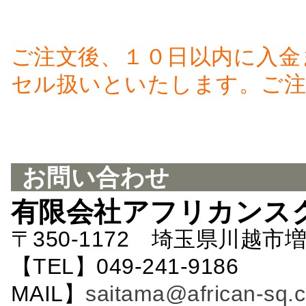
ご注文後、１０日以内に入金
セル扱いといたします。ご注
お問い合わせ
有限会社アフリカンス
〒350-1172 埼玉県川越市増
【TEL】049-241-9186 
MAIL】
saitama@african-sq.c