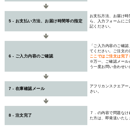
お支払方法、お届け時
5 - お支払い方法、お届け時間等の指定
ら、入力フォームにご
記ください。
「ご入力内容のご確認
てください。ご注文の
6 - ご入力内容のご確認
ここではご注文は完了
※万一、ご確認メール
う一度お問い合わせい
アフリカンスクエアー
7 - 在庫確認メール
さい。
７．の内容で問題なけ
8 - 注文完了
た方は、即発送いたし