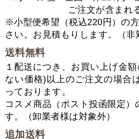
ご注文が含まれ
※小型便希望（税込220円）の
さい。お見積もりします。（非
送料無料
１配送につき、お買い上げ金額の
ない価格)以上のご注文の場合
っております。
コスメ商品（ポスト投函限定）
す。（卸業者様は対象外）
追加送料