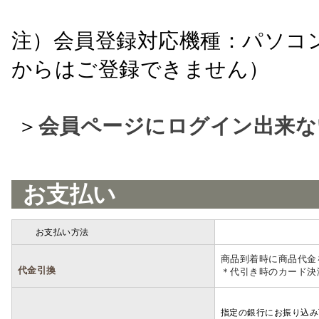
注）会員登録対応機種：パソコ
からはご登録できません）
＞
会員ページにログイン出来な
お支払い
お支払い方法
詳細
商品到着時に商品代金
代金引換
＊代引き時のカード決
指定の銀行にお振り込み