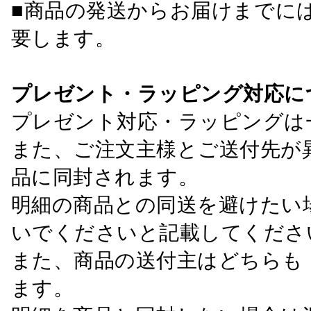
■商品の発送からお届けまでに
要します。
プレゼント・ラッピング対応に
プレゼント対応・ラッピングは
また、ご注文主様とご送付先が
品に同封されます。
明細の商品との同送を避けたい
いでくださいと記載してくださ
また、商品の送付主はどちらも
ます。