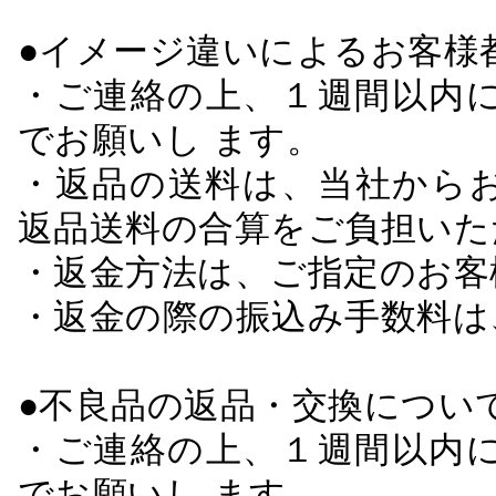
●イメージ違いによるお客
・ご連絡の上、１週間以内に
でお願いし ます。
・返品の送料は、当社から
返品送料の合算をご負担いた
・返金方法は、ご指定のお客
・返金の際の振込み手数料は
●不良品の返品・交換につい
・ご連絡の上、１週間以内に
でお願いし ます。