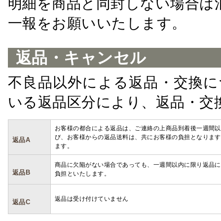
明細を商品と同封しない場合は
一報をお願いいたします。
返品・キャンセル
不良品以外による返品・交換に
いる返品区分により、返品・交
お客様の都合による返品は、ご連絡の上商品到着後一週間以
び、お客様からの返品送料は、共にお客様の負担となります
返品A
ます。
商品に欠陥がない場合であっても、一週間以内に限り返品に
返品B
負担といたします。
返品は受け付けていません
返品C