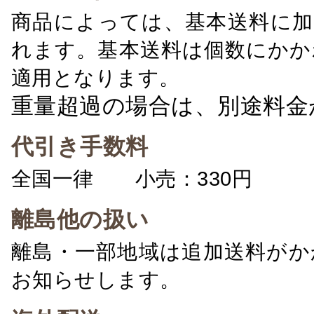
商品によっては、基本送料に加
れます。基本送料は個数にかか
適用となります。
重量超過の場合は、別途料金
代引き手数料
全国一律 小売：330円 卸：
離島他の扱い
離島・一部地域は追加送料がか
お知らせします。