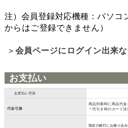
注）会員登録対応機種：パソコ
からはご登録できません）
＞
会員ページにログイン出来な
お支払い
お支払い方法
詳細
商品到着時に商品代金
代金引換
＊代引き時のカード決
指定の銀行にお振り込み