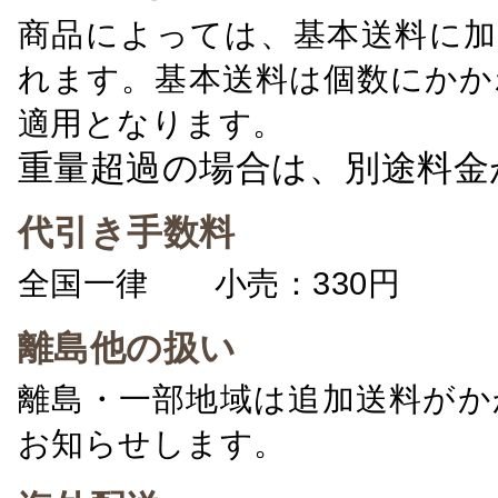
商品によっては、基本送料に加
れます。基本送料は個数にかか
適用となります。
重量超過の場合は、別途料金
代引き手数料
全国一律 小売：330円 卸：
離島他の扱い
離島・一部地域は追加送料がか
お知らせします。