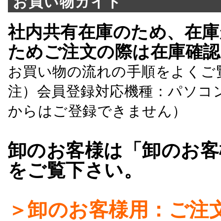
お買い物ガイド
社内共有在庫のため、在庫
ためご注文の際は在庫確認
お買い物の流れの手順をよくご
注）会員登録対応機種：パソコ
からはご登録できません）
卸のお客様は「卸のお客
をご覧下さい。
＞卸のお客様用：ご注