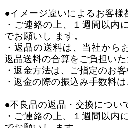
●イメージ違いによるお客
・ご連絡の上、１週間以内に
でお願いし ます。
・返品の送料は、当社から
返品送料の合算をご負担いた
・返金方法は、ご指定のお客
・返金の際の振込み手数料は
●不良品の返品・交換につい
・ご連絡の上、１週間以内に
でお願いし ます。