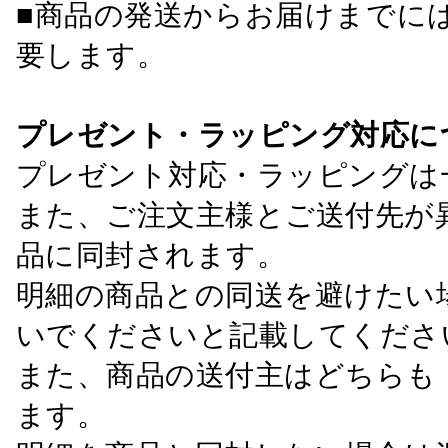
■商品の発送からお届けまでに
要します。
プレゼント・ラッピング対応に
プレゼント対応・ラッピングは
また、ご注文主様とご送付先が
品に同封されます。
明細の商品との同送を避けたい
いでくださいと記載してくださ
また、商品の送付主はどちらも
ます。