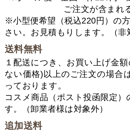
ご注文が含まれ
※小型便希望（税込220円）の
さい。お見積もりします。（非
送料無料
１配送につき、お買い上げ金額の
ない価格)以上のご注文の場合
っております。
コスメ商品（ポスト投函限定）
す。（卸業者様は対象外）
追加送料