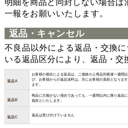
明細を商品と同封しない場合は
一報をお願いいたします。
返品・キャンセル
不良品以外による返品・交換に
いる返品区分により、返品・交
お客様の都合による返品は、ご連絡の上商品到着後一週間以
び、お客様からの返品送料は、共にお客様の負担となります
返品A
ます。
商品に欠陥がない場合であっても、一週間以内に限り返品に
返品B
負担といたします。
返品は受け付けていません
返品C