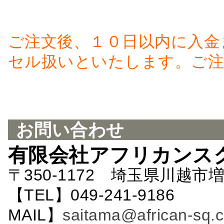
ご注文後、１０日以内に入金
セル扱いといたします。ご注
お問い合わせ
有限会社アフリカンス
〒350-1172 埼玉県川越市増
【TEL】049-241-9186 
MAIL】
saitama@african-sq.c