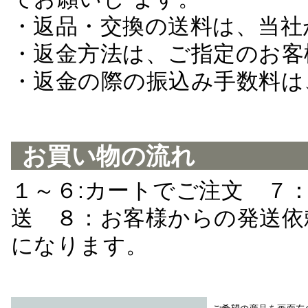
・返品・交換の送料は、当社
・返金方法は、ご指定のお客
・返金の際の振込み手数料は
お買い物の流れ
１～６:カートでご注文 ７
送 ８：お客様からの発送依
になります。