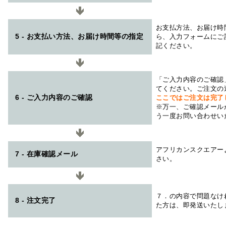
お支払方法、お届け時
5 - お支払い方法、お届け時間等の指定
ら、入力フォームにご
記ください。
「ご入力内容のご確認
てください。ご注文の
6 - ご入力内容のご確認
ここではご注文は完了
※万一、ご確認メール
う一度お問い合わせい
アフリカンスクエアー
7 - 在庫確認メール
さい。
７．の内容で問題なけ
8 - 注文完了
た方は、即発送いたし