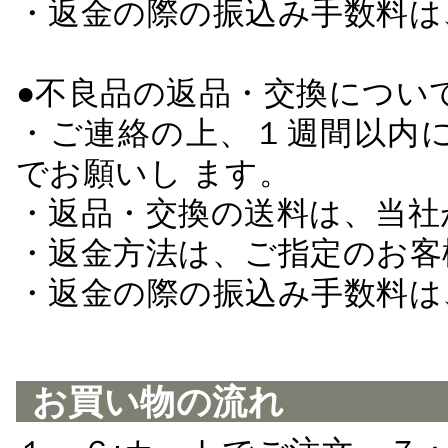
・返金の際の振込み手数料は
●不良品の返品・交換につい
・ご連絡の上、１週間以内に
でお願いし ます。
・返品・交換の送料は、当社
・返金方法は、ご指定のお客
・返金の際の振込み手数料は
お買い物の流れ