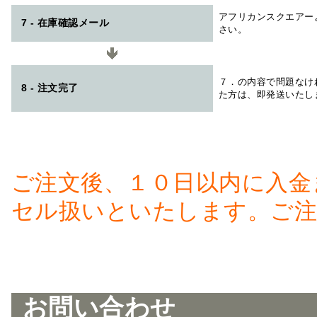
アフリカンスクエアー
7 - 在庫確認メール
さい。
７．の内容で問題なけ
8 - 注文完了
た方は、即発送いたし
ご注文後、１０日以内に入金
セル扱いといたします。ご注
お問い合わせ