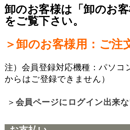
卸のお客様は「卸のお客
をご覧下さい。
＞卸のお客様用：ご注
注）会員登録対応機種：パソコ
からはご登録できません）
＞
会員ページにログイン出来な