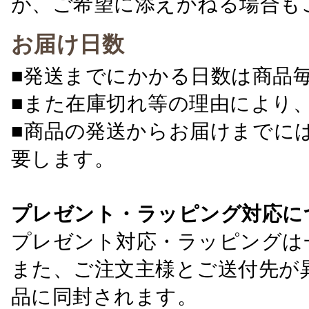
が、ご希望に添えかねる場合も
お届け日数
■発送までにかかる日数は商品
■また在庫切れ等の理由により
■商品の発送からお届けまでに
要します。
プレゼント・ラッピング対応に
プレゼント対応・ラッピングは
また、ご注文主様とご送付先が
品に同封されます。