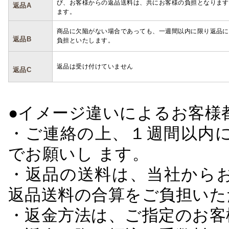
び、お客様からの返品送料は、共にお客様の負担となります
返品A
ます。
商品に欠陥がない場合であっても、一週間以内に限り返品に
返品B
負担といたします。
返品は受け付けていません
返品C
●イメージ違いによるお客
・ご連絡の上、１週間以内に
でお願いし ます。
・返品の送料は、当社から
返品送料の合算をご負担いた
・返金方法は、ご指定のお客