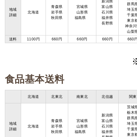
新潟県
群馬
青森県
宮城県
富山県
地域
埼玉
北海道
岩手県
山形県
石川県
詳細
千葉
秋田県
福島県
福井県
東京
長野県
神奈川
山梨
送料
1100円
660円
660円
660円
660
食品基本送料
北海道
北東北
南東北
北信越
関東
茨城
栃木
新潟県
群馬
青森県
宮城県
富山県
地域
埼玉
北海道
岩手県
山形県
石川県
詳細
千葉
秋田県
福島県
福井県
東京