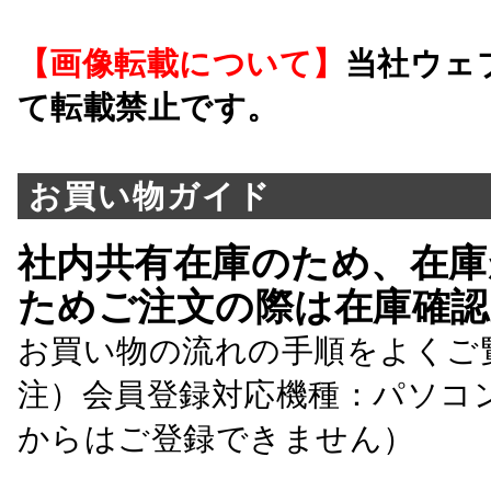
【画像転載について】
当社ウェ
て転載禁止です。
お買い物ガイド
社内共有在庫のため、在庫
ためご注文の際は在庫確認
お買い物の流れの手順をよくご
注）会員登録対応機種：パソコ
からはご登録できません）