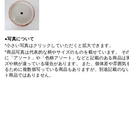
●写真について
*小さい写真はクリックしていただくと拡大できます。
*商品写真は代表的な柄やサイズのものを載せています。 そ
に「アソート」や「色柄アソート」などと記載のある商品は
ズや柄が違っている場合があります。 また、個体差や雰囲気
るために複数個写っている商品もありますが、別途記載のな
ト商品ではありません。