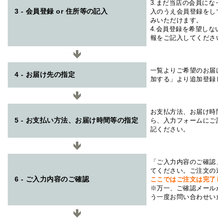
3.まだ当店の会員に
3 - 会員登録 or 住所等の記入
入のうえ会員登録をし
みいただけます。
4.会員登録を希望し
報をご記入してくださ
一覧よりご希望のお届
4 - お届け先の指定
加する」より追加登録
お支払方法、お届け時
5 - お支払い方法、お届け時間等の指定
ら、入力フォームにご
記ください。
「ご入力内容のご確認
てください。ご注文の
6 - ご入力内容のご確認
ここではご注文は完了
※万一、ご確認メール
う一度お問い合わせい