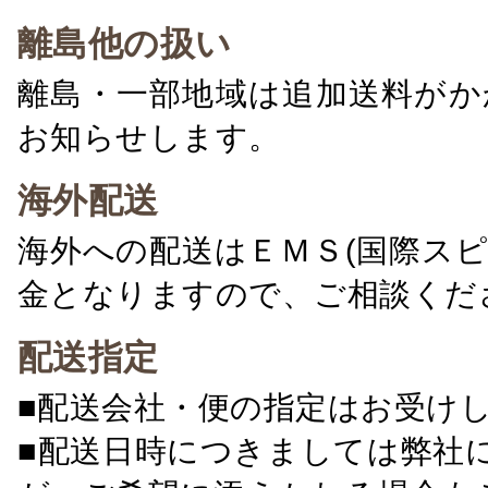
離島他の扱い
離島・一部地域は追加送料がか
お知らせします。
海外配送
海外への配送はＥＭＳ(国際ス
金となりますので、ご相談くだ
配送指定
■配送会社・便の指定はお受け
■配送日時につきましては弊社