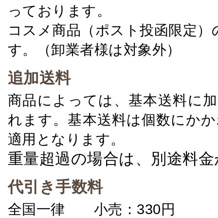
っております。
コスメ商品（ポスト投函限定）
す。（卸業者様は対象外）
追加送料
商品によっては、基本送料に加
れます。基本送料は個数にかか
適用となります。
重量超過の場合は、別途料金
代引き手数料
全国一律 小売：330円 卸：