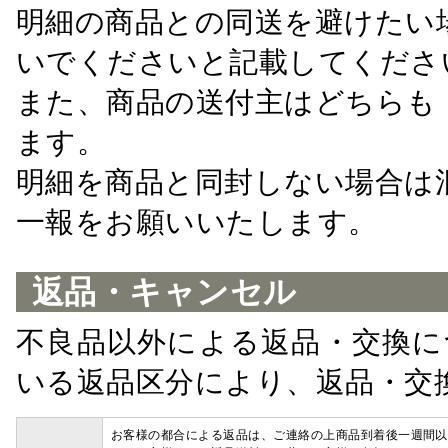
明細の商品との同送を避けたい
いでくださいと記載してくださ
また、商品の送付主はどちらも
ます。
明細を商品と同封しない場合は
一報をお願いいたします。
返品・キャンセル
不良品以外による返品・交換に
いる返品区分により、返品・交
お客様の都合による返品は、ご連絡の上商品到着後一週間以