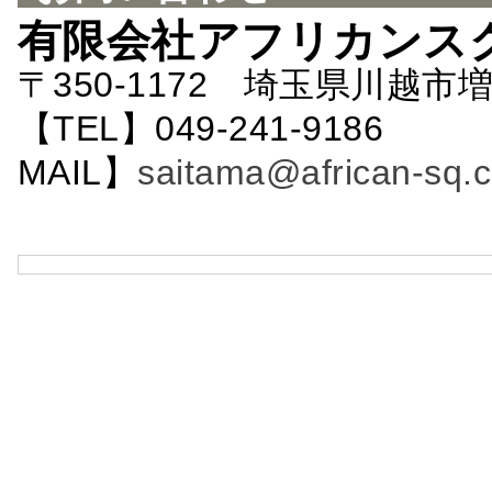
有限会社アフリカンス
〒350-1172 埼玉県川越市増
【TEL】049-241-9186 
MAIL】
saitama@african-sq.c