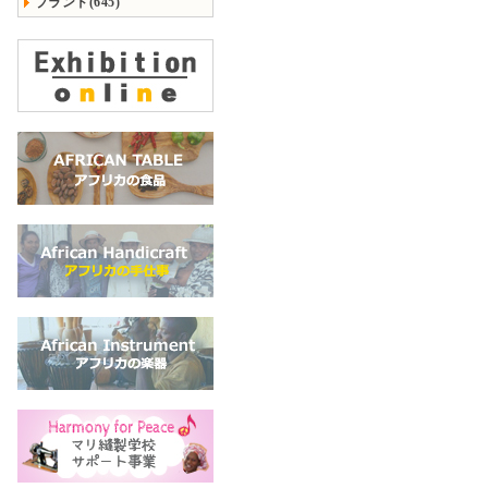
ブランド(645)