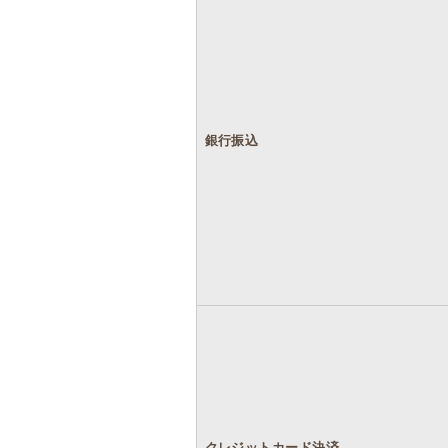
銀行振込
クレジットカード決済