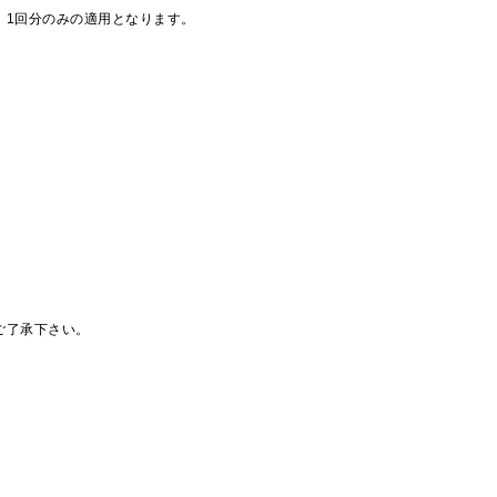
、1回分のみの適用となります。
ご了承下さい。