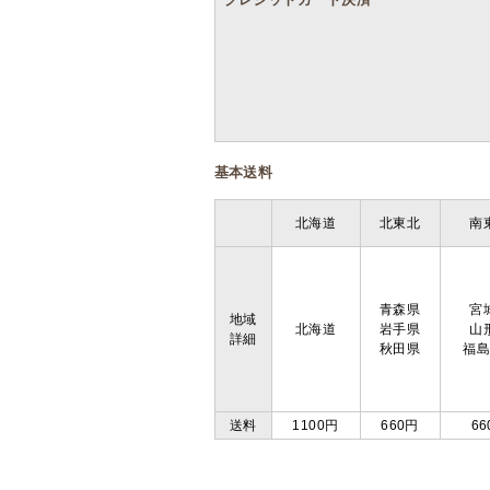
基本送料
北海道
北東北
南
青森県
宮
地域
北海道
岩手県
山
詳細
秋田県
福
送料
1100円
660円
66