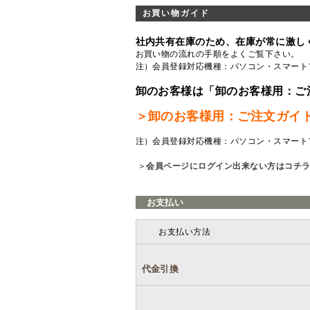
お買い物ガイド
社内共有在庫のため、在庫が常に激し
お買い物の流れの手順をよくご覧
下さい。
注）会員登録対応機種：パソコン・スマート
卸のお客様は「卸のお客様用：ご
＞卸のお客様用：ご注文ガイ
注）会員登録対応機種：パソコン・スマート
＞
会員ページにログイン出来ない方はコチ
お支払い
お支払い方法
代金引換