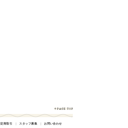
特定商取引
｜
スタッフ募集
｜
お問い合わせ