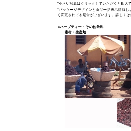
*小さい写真はクリックしていただくと拡大
*パッケージデザインと食品一括表示情報お
く変更されてる場合がございます。詳しくは
●ハーブティー・その他飲料
素材・生産地