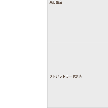
銀行振込
クレジットカード決済