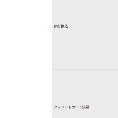
銀行振込
クレジットカード決済