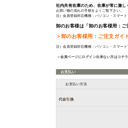
社内共有在庫のため、在庫が常に激し
お買い物の流れの手順をよくご覧
下さい。
注）会員登録対応機種：パソコン・スマート
卸のお客様は「卸のお客様用：ご
＞卸のお客様用：ご注文ガイ
注）会員登録対応機種：パソコン・スマート
＞
会員ページにログイン出来ない方はコチ
お支払い
お支払い方法
代金引換