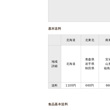
基本送料
北海道
北東北
南
青森県
宮
地域
北海道
岩手県
山
詳細
秋田県
福
送料
1100円
660円
66
食品基本送料