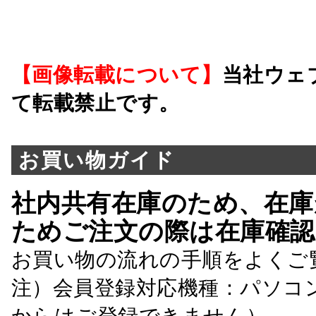
【画像転載について】
当社ウェ
て転載禁止です。
お買い物ガイド
社内共有在庫のため、在庫
ためご注文の際は在庫確認
お買い物の流れの手順をよくご
注）会員登録対応機種：パソコ
からはご登録できません）