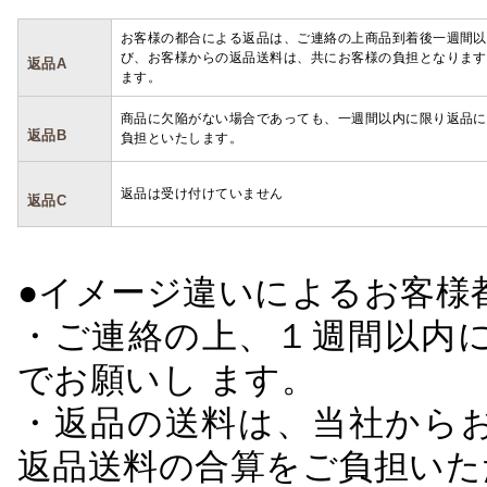
お客様の都合による返品は、ご連絡の上商品到着後一週間以
び、お客様からの返品送料は、共にお客様の負担となります
返品A
ます。
商品に欠陥がない場合であっても、一週間以内に限り返品に
返品B
負担といたします。
返品は受け付けていません
返品C
●イメージ違いによるお客
・ご連絡の上、１週間以内に
でお願いし ます。
・返品の送料は、当社から
返品送料の合算をご負担いた