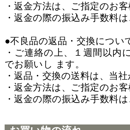
・返金方法は、ご指定のお客
・返金の際の振込み手数料は
●不良品の返品・交換につい
・ご連絡の上、１週間以内に
でお願いし ます。
・返品・交換の送料は、当社
・返金方法は、ご指定のお客
・返金の際の振込み手数料は