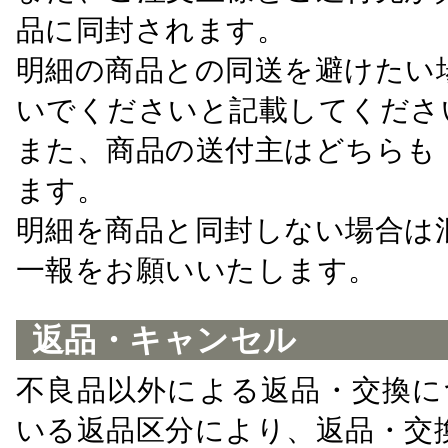
品に同封されます。
明細の商品との同送を避けたい
いでくださいと記載してくださ
また、商品の送付主はどちらも
ます。
明細を商品と同封しない場合は
一報をお願いいたします。
返品・キャンセル
不良品以外による返品・交換に
いる返品区分により、返品・交