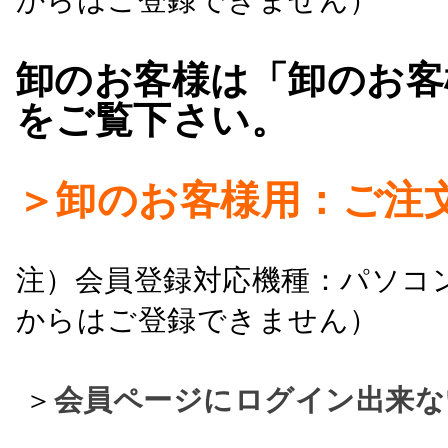
卸のお客様は「卸のお客
をご覧下さい。
＞卸のお客様用：ご注
注）会員登録対応機種：パソコ
からはご登録できません）
＞
会員ページにログイン出来な