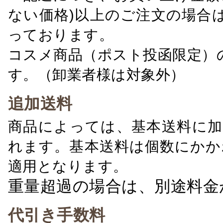
ない価格)以上のご注文の場合
っております。
コスメ商品（ポスト投函限定）
す。（卸業者様は対象外）
追加送料
商品によっては、基本送料に加
れます。基本送料は個数にかか
適用となります。
重量超過の場合は、別途料金
代引き手数料