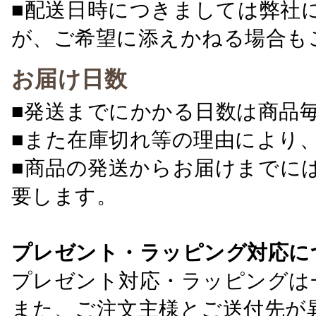
■配送日時につきましては弊社
が、ご希望に添えかねる場合も
お届け日数
■発送までにかかる日数は商品
■また在庫切れ等の理由により
■商品の発送からお届けまでに
要します。
プレゼント・ラッピング対応に
プレゼント対応・ラッピングは
また、ご注文主様とご送付先が