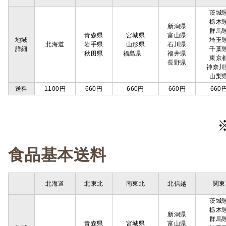
茨城
栃木
新潟県
群馬
青森県
宮城県
富山県
地域
埼玉
北海道
岩手県
山形県
石川県
詳細
千葉
秋田県
福島県
福井県
東京
長野県
神奈川
山梨
送料
1100円
660円
660円
660円
660
食品基本送料
北海道
北東北
南東北
北信越
関東
茨城
栃木
新潟県
群馬
青森県
宮城県
富山県