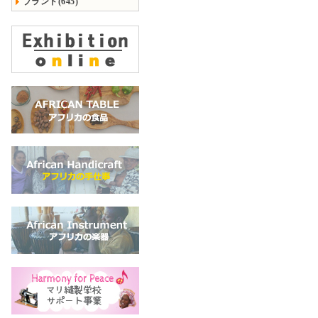
ブランド(645)