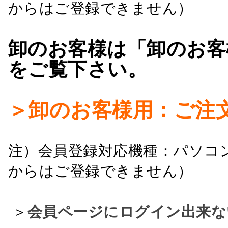
からはご登録できません）
卸のお客様は「卸のお客
をご覧下さい。
＞卸のお客様用：ご注
注）会員登録対応機種：パソコ
からはご登録できません）
＞
会員ページにログイン出来な