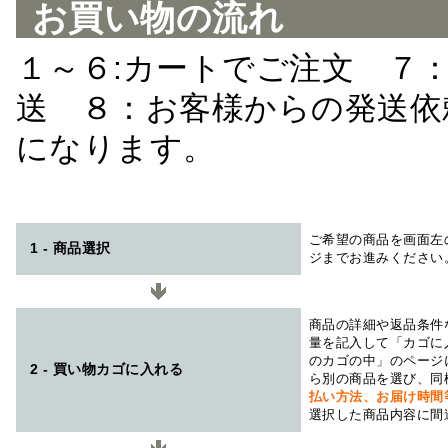
お買い物の流れ
１～６:カートでご注文 ７
送 ８：お客様からの発送依
になります。
ご希望の商品を画面左
1 - 商品選択
ジまでお進みください
商品の詳細や返品条件
量を記入して「カゴに
のカゴの中」のページ
2 - 買い物カゴに入れる
ら別の商品を選び、同
払い方法、お届け時
選択した商品内容に間