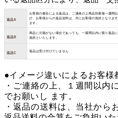
お客様の都合による返品は、ご連絡の上商品到着後一週間以
び、お客様からの返品送料は、共にお客様の負担となります
返品A
ます。
商品に欠陥がない場合であっても、一週間以内に限り返品に
返品B
負担といたします。
返品は受け付けていません
返品C
●イメージ違いによるお客
・ご連絡の上、１週間以内に
でお願いし ます。
・返品の送料は、当社から
返品送料の合算をご負担いた