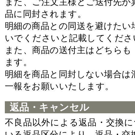
また、ご注文主様とご送付先が
品に同封されます。
明細の商品との同送を避けたい
いでくださいと記載してくださ
また、商品の送付主はどちらも
ます。
明細を商品と同封しない場合は
一報をお願いいたします。
返品・キャンセル
不良品以外による返品・交換に
いる返品区分により、返品・交