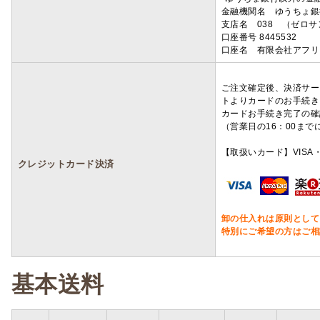
金融機関名 ゆうちょ銀
支店名 038 （ゼロ
口座番号 8445532
口座名 有限会社アフリ
ご注文確定後、決済サー
トよりカードのお手続き
カードお手続き完了の確
（営業日の16：00ま
【取扱いカード】VISA・
クレジットカード決済
卸の仕入れは原則として
特別にご希望の方はご相
基本送料