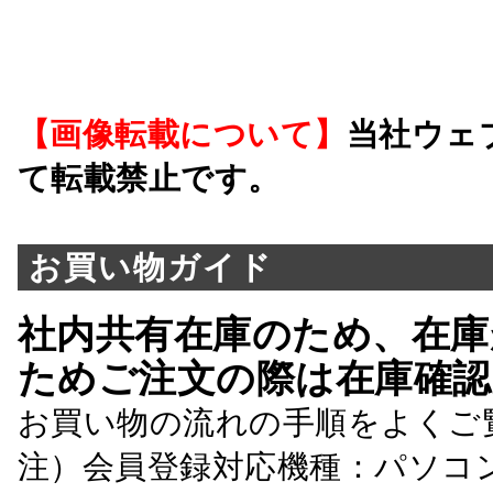
【画像転載について】
当社ウェ
て転載禁止です。
お買い物ガイド
社内共有在庫のため、在庫
ためご注文の際は在庫確認
お買い物の流れの手順をよくご
注）会員登録対応機種：パソコ