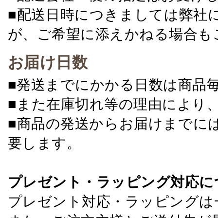
■配送日時につきましては弊社
が、ご希望に添えかねる場合も
お届け日数
■発送までにかかる日数は商品
■また在庫切れ等の理由により
■商品の発送からお届けまでに
要します。
プレゼント・ラッピング対応に
プレゼント対応・ラッピングは