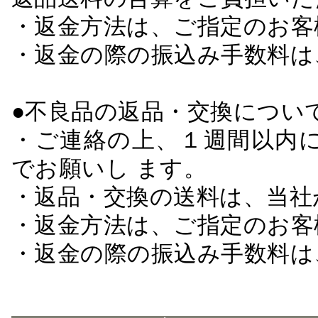
・返金方法は、ご指定のお客
・返金の際の振込み手数料は
●不良品の返品・交換につい
・ご連絡の上、１週間以内に
でお願いし ます。
・返品・交換の送料は、当社
・返金方法は、ご指定のお客
・返金の際の振込み手数料は