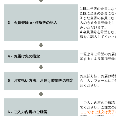
1.既に当店の会員に
2.既に当店の会員に
3.まだ当店の会員に
3 - 会員登録 or 住所等の記入
入のうえ会員登録をし
みいただけます。
4.会員登録を希望し
報をご記入してくださ
一覧よりご希望のお届
4 - お届け先の指定
加する」より追加登録
お支払方法、お届け時
5 - お支払い方法、お届け時間等の指定
ら、入力フォームにご
記ください。
「ご入力内容のご確認
てください。ご注文の
6 - ご入力内容のご確認
ここではご注文は完了