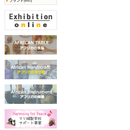
ブランド(645)