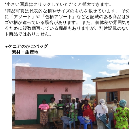
*小さい写真はクリックしていただくと拡大できます。
*商品写真は代表的な柄やサイズのものを載せています。 そ
に「アソート」や「色柄アソート」などと記載のある商品は
ズや柄が違っている場合があります。 また、個体差や雰囲気
るために複数個写っている商品もありますが、別途記載のな
ト商品ではありません。
●ケニアのかごバッグ
素材・生産地