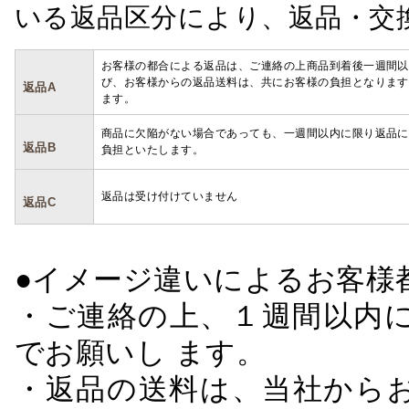
いる返品区分により、返品・交
お客様の都合による返品は、ご連絡の上商品到着後一週間以
び、お客様からの返品送料は、共にお客様の負担となります
返品A
ます。
商品に欠陥がない場合であっても、一週間以内に限り返品に
返品B
負担といたします。
返品は受け付けていません
返品C
●イメージ違いによるお客
・ご連絡の上、１週間以内に
でお願いし ます。
・返品の送料は、当社から