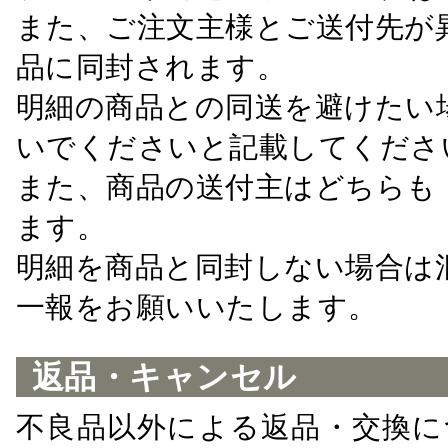
また、ご注文主様とご送付先が
品に同封されます。
明細の商品との同送を避けたい
いでくださいと記載してくださ
また、商品の送付主はどちらも
ます。
明細を商品と同封しない場合は
一報をお願いいたします。
返品・キャンセル
不良品以外による返品・交換に