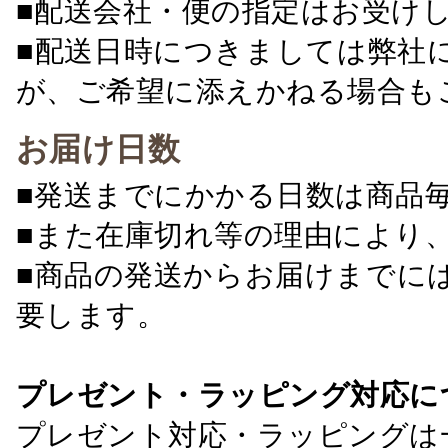
■配送会社・便の指定はお受け
■配送日時につきましては弊社
が、ご希望に添えかねる場合も
お届け日数
■発送までにかかる日数は商品
■また在庫切れ等の理由により
■商品の発送からお届けまでに
要します。
プレゼント・ラッピング対応に
プレゼント対応・ラッピングは