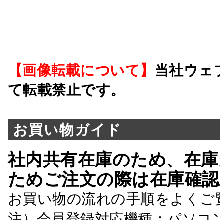
【画像転載について】
当社ウェ
て転載禁止です。
お買い物ガイド
社内共有在庫のため、在庫
ためご注文の際は在庫確認
お買い物の流れの手順をよくご
注）会員登録対応機種：パソコ