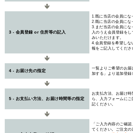
1.既に当店の会員に
2.既に当店の会員に
3.まだ当店の会員に
3 - 会員登録 or 住所等の記入
入のうえ会員登録をし
みいただけます。
4.会員登録を希望し
報をご記入してくださ
一覧よりご希望のお届
4 - お届け先の指定
加する」より追加登録
お支払方法、お届け時
5 - お支払い方法、お届け時間等の指定
ら、入力フォームにご
記ください。
「ご入力内容のご確認
てください。ご注文の