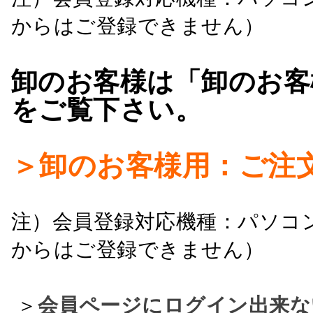
からはご登録できません）
卸のお客様は「卸のお客
をご覧下さい。
＞卸のお客様用：ご注
注）会員登録対応機種：パソコ
からはご登録できません）
＞
会員ページにログイン出来な