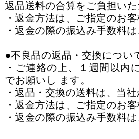
返品送料の合算をご負担いた
・返金方法は、ご指定のお客
・返金の際の振込み手数料は
●不良品の返品・交換につい
・ご連絡の上、１週間以内に
でお願いし ます。
・返品・交換の送料は、当社
・返金方法は、ご指定のお客
・返金の際の振込み手数料は