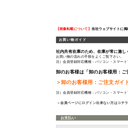
【画像転載について】
当社ウェブサイトに掲
お買い物ガイド
社内共有在庫のため、在庫が常に激し
お買い物の流れの手順をよくご覧
下さい。
注）会員登録対応機種：パソコン・スマート
卸のお客様は「卸のお客様用：ご
＞卸のお客様用：ご注文ガイ
注）会員登録対応機種：パソコン・スマート
＞
会員ページにログイン出来ない方はコチ
お支払い