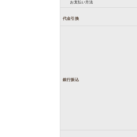
お支払い方法
代金引換
銀行振込