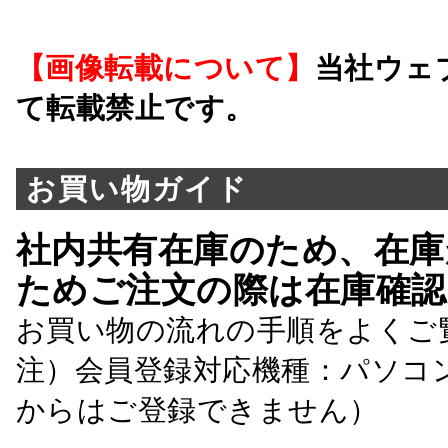
【画像転載について】
当社ウェ
て転載禁止です。
お買い物ガイド
社内共有在庫のため、在庫
ためご注文の際は在庫確認
お買い物の流れの手順をよくご
注）会員登録対応機種：パソコ
からはご登録できません）