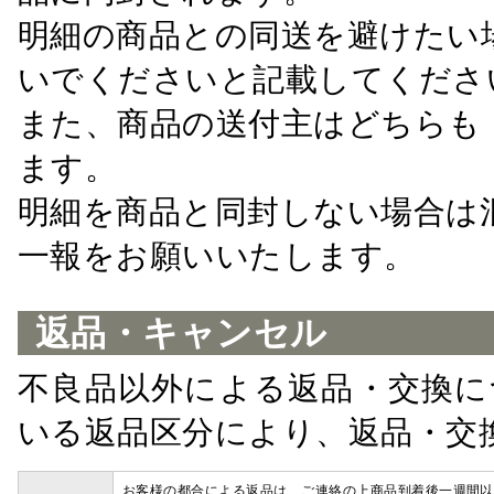
明細の商品との同送を避けたい
いでくださいと記載してくださ
また、商品の送付主はどちらも
ます。
明細を商品と同封しない場合は
一報をお願いいたします。
返品・キャンセル
不良品以外による返品・交換に
いる返品区分により、返品・交
お客様の都合による返品は、ご連絡の上商品到着後一週間以