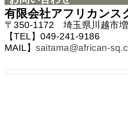
有限会社アフリカンス
〒350-1172 埼玉県川越市増
【TEL】049-241-9186 
MAIL】
saitama@african-sq.c