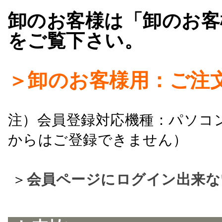
卸のお客様は「卸のお客
をご覧下さい。
＞卸のお客様用：ご注
注）会員登録対応機種：パソコ
からはご登録できません）
＞
会員ページにログイン出来な