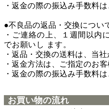
・返金の際の振込み手数料は
●不良品の返品・交換につい
・ご連絡の上、１週間以内に
でお願いし ます。
・返品・交換の送料は、当社
・返金方法は、ご指定のお客
・返金の際の振込み手数料は
お買い物の流れ