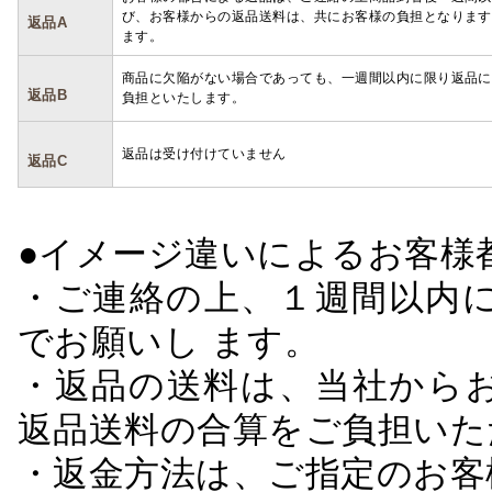
び、お客様からの返品送料は、共にお客様の負担となります
返品A
ます。
商品に欠陥がない場合であっても、一週間以内に限り返品に
返品B
負担といたします。
返品は受け付けていません
返品C
●イメージ違いによるお客
・ご連絡の上、１週間以内に
でお願いし ます。
・返品の送料は、当社から
返品送料の合算をご負担いた
・返金方法は、ご指定のお客