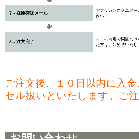
アフリカンスクエアー
7 - 在庫確認メール
さい。
７．の内容で問題なけ
8 - 注文完了
た方は、即発送いたし
ご注文後、１０日以内に入金
セル扱いといたします。ご注
お問い合わせ