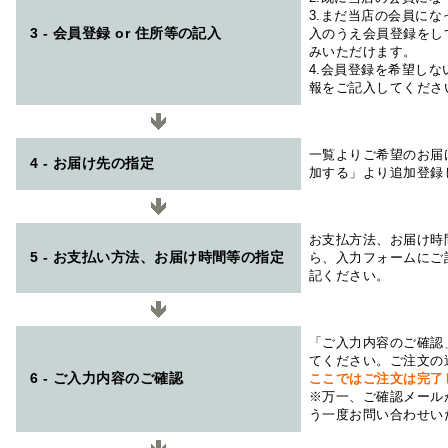
3.まだ当店の会員に
3 - 会員登録 or 住所等の記入
入のうえ会員登録をし
みいただけます。
4.会員登録を希望し
報をご記入してくださ
一覧よりご希望のお届
4 - お届け先の指定
加する」より追加登録
お支払方法、お届け時
5 - お支払い方法、お届け時間等の指定
ら、入力フォームにご
記ください。
「ご入力内容のご確認
てください。ご注文の
6 - ご入力内容のご確認
ここではご注文は完了
※万一、ご確認メール
う一度お問い合わせい