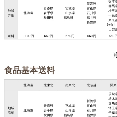
栃木
新潟県
群馬
青森県
宮城県
富山県
地域
埼玉
北海道
岩手県
山形県
石川県
詳細
千葉
秋田県
福島県
福井県
東京
長野県
神奈川
山梨
送料
1100円
660円
660円
660円
660
食品基本送料
北海道
北東北
南東北
北信越
関東
茨城
栃木
新潟県
群馬
青森県
宮城県
富山県
地域
埼玉
北海道
岩手県
山形県
石川県
詳細
千葉
秋田県
福島県
福井県