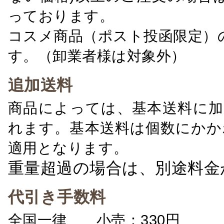
っております。
コスメ商品（ポスト投函限定）
す。（卸業者様は対象外）
追加送料
商品によっては、基本送料に加
れます。基本送料は個数にかか
適用となります。
重量超過の場合は、別途料金
代引き手数料
全国一律 小売：330円 卸：