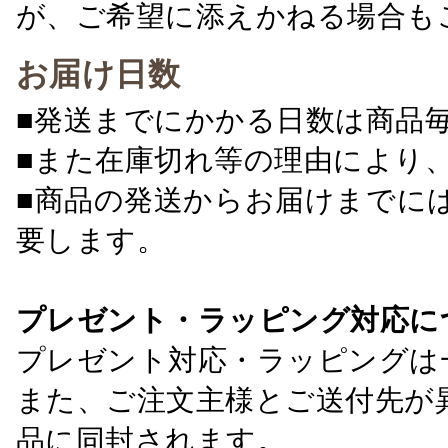
が、ご希望に添えかねる場合も
お届け日数
■発送までにかかる日数は商品
■また在庫切れ等の理由により
■商品の発送からお届けまでに
要します。
プレゼント・ラッピング対応に
プレゼント対応・ラッピングは
また、ご注文主様とご送付先が
品に同封されます。