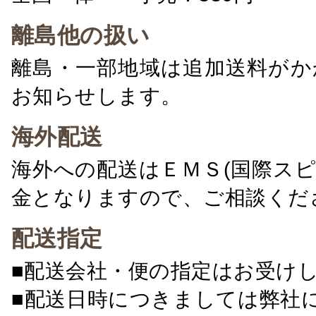
離島他の扱い
離島・一部地域は追加送料がか
お知らせします。
海外配送
海外への配送はＥＭＳ(国際ス
金となりますので、ご相談くだ
配送指定
■配送会社・便の指定はお受け
■配送日時につきましては弊社