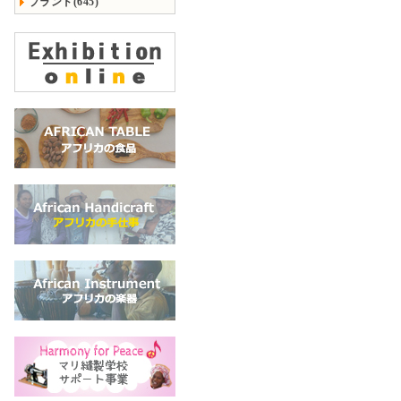
ブランド(645)