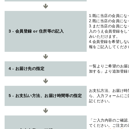
1.既に当店の会員に
2.既に当店の会員に
3.まだ当店の会員に
3 - 会員登録 or 住所等の記入
入のうえ会員登録をし
みいただけます。
4.会員登録を希望し
報をご記入してくださ
一覧よりご希望のお届
4 - お届け先の指定
加する」より追加登録
お支払方法、お届け時
5 - お支払い方法、お届け時間等の指定
ら、入力フォームにご
記ください。
「ご入力内容のご確認
てください。ご注文の