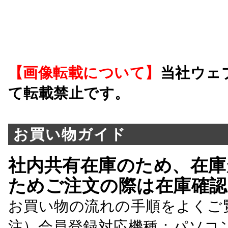
【画像転載について】
当社ウェ
て転載禁止です。
お買い物ガイド
社内共有在庫のため、在庫
ためご注文の際は在庫確認
お買い物の流れの手順をよくご
注）会員登録対応機種：パソコ