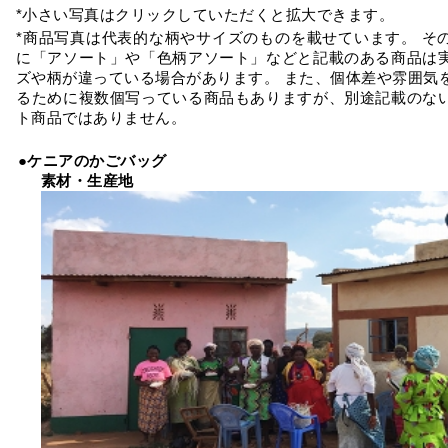
*小さい写真はクリックしていただくと拡大できます。
*商品写真は代表的な柄やサイズのものを載せています。 そ
に「アソート」や「色柄アソート」などと記載のある商品は
ズや柄が違っている場合があります。 また、個体差や雰囲気
るために複数個写っている商品もありますが、別途記載のな
ト商品ではありません。
●ケニアのかごバッグ
素材・生産地