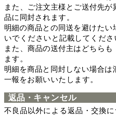
また、ご注文主様とご送付先が
品に同封されます。
明細の商品との同送を避けたい
いでくださいと記載してくださ
また、商品の送付主はどちらも
ます。
明細を商品と同封しない場合は
一報をお願いいたします。
返品・キャンセル
不良品以外による返品・交換に