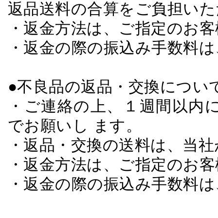
返品送料の合算をご負担いた
・返金方法は、ご指定のお客
・返金の際の振込み手数料は
●不良品の返品・交換につい
・ご連絡の上、１週間以内に
でお願いし ます。
・返品・交換の送料は、当社
・返金方法は、ご指定のお客
・返金の際の振込み手数料は