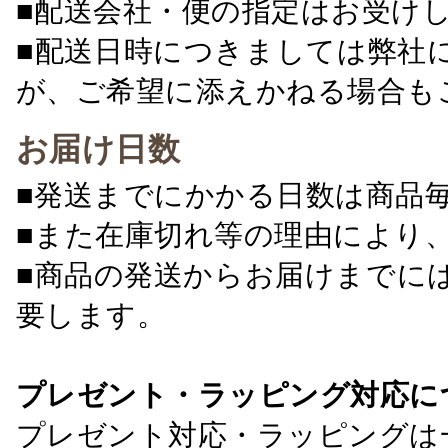
■配送会社・便の指定はお受け
■配送日時につきましては弊社
が、ご希望に添えかねる場合も
お届け日数
■発送までにかかる日数は商品
■また在庫切れ等の理由により
■商品の発送からお届けまでに
要します。
プレゼント・ラッピング対応に
プレゼント対応・ラッピングは