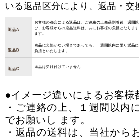
いる返品区分により、返品・交
お客様の都合による返品は、ご連絡の上商品到着後一週間以
び、お客様からの返品送料は、共にお客様の負担となります
返品A
ます。
商品に欠陥がない場合であっても、一週間以内に限り返品に
返品B
負担といたします。
返品は受け付けていません
返品C
●イメージ違いによるお客
・ご連絡の上、１週間以内に
でお願いし ます。
・返品の送料は、当社から