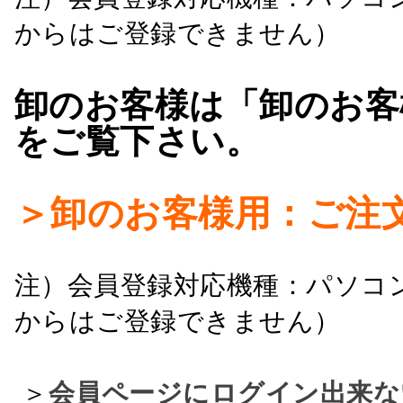
からはご登録できません）
卸のお客様は「卸のお客
をご覧下さい。
＞卸のお客様用：ご注
注）会員登録対応機種：パソコ
からはご登録できません）
＞
会員ページにログイン出来な