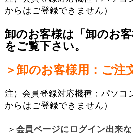
からはご登録できません）
卸のお客様は「卸のお客
をご覧下さい。
＞卸のお客様用：ご注
注）会員登録対応機種：パソコ
からはご登録できません）
＞
会員ページにログイン出来な