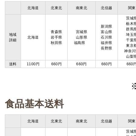
北海道
北東北
南東北
北信越
関東
茨城
栃木
新潟県
群馬
青森県
宮城県
富山県
地域
埼玉
北海道
岩手県
山形県
石川県
詳細
千葉
秋田県
福島県
福井県
東京
長野県
神奈川
山梨
送料
1100円
660円
660円
660円
660
食品基本送料
北海道
北東北
南東北
北信越
関東
茨城