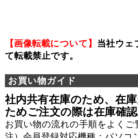
【画像転載について】
当社ウェ
て転載禁止です。
お買い物ガイド
社内共有在庫のため、在庫
ためご注文の際は在庫確認
お買い物の流れの手順をよくご
注）会員登録対応機種：パソコ