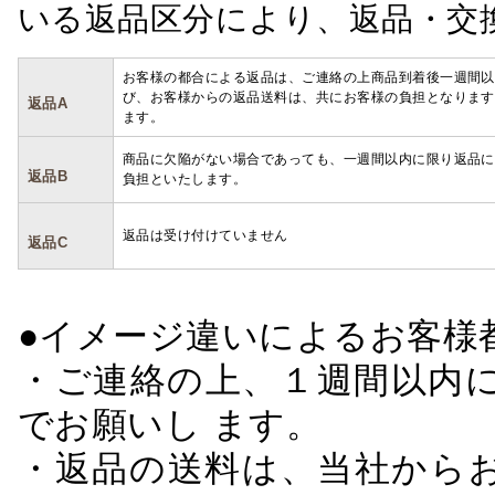
いる返品区分により、返品・交
お客様の都合による返品は、ご連絡の上商品到着後一週間以
び、お客様からの返品送料は、共にお客様の負担となります
返品A
ます。
商品に欠陥がない場合であっても、一週間以内に限り返品に
返品B
負担といたします。
返品は受け付けていません
返品C
●イメージ違いによるお客
・ご連絡の上、１週間以内に
でお願いし ます。
・返品の送料は、当社から