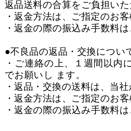
返品送料の合算をご負担いた
・返金方法は、ご指定のお客
・返金の際の振込み手数料は
●不良品の返品・交換につい
・ご連絡の上、１週間以内に
でお願いし ます。
・返品・交換の送料は、当社
・返金方法は、ご指定のお客
・返金の際の振込み手数料は