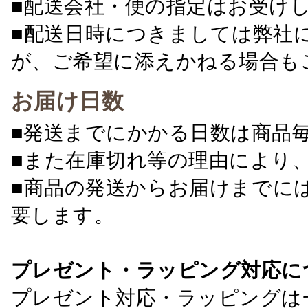
■配送会社・便の指定はお受け
■配送日時につきましては弊社
が、ご希望に添えかねる場合も
お届け日数
■発送までにかかる日数は商品
■また在庫切れ等の理由により
■商品の発送からお届けまでに
要します。
プレゼント・ラッピング対応に
プレゼント対応・ラッピングは