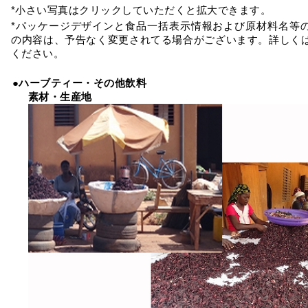
*小さい写真はクリックしていただくと拡大できます。
*パッケージデザインと食品一括表示情報および原材料名等
の内容は、予告なく変更されてる場合がございます。詳しく
ください。
●ハーブティー・その他飲料
素材・生産地