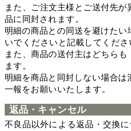
また、ご注文主様とご送付先が
品に同封されます。
明細の商品との同送を避けたい
いでくださいと記載してくださ
また、商品の送付主はどちらも
ます。
明細を商品と同封しない場合は
一報をお願いいたします。
返品・キャンセル
不良品以外による返品・交換に