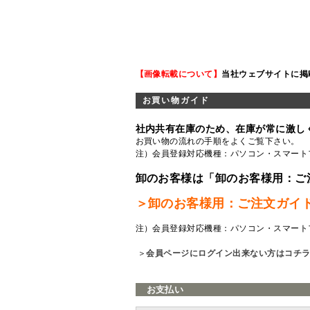
【画像転載について】
当社ウェブサイトに掲
お買い物ガイド
社内共有在庫のため、在庫が常に激し
お買い物の流れの手順をよくご覧
下さい。
注）会員登録対応機種：パソコン・スマート
卸のお客様は「卸のお客様用：ご
＞卸のお客様用：ご注文ガイ
注）会員登録対応機種：パソコン・スマート
＞
会員ページにログイン出来ない方はコチ
お支払い