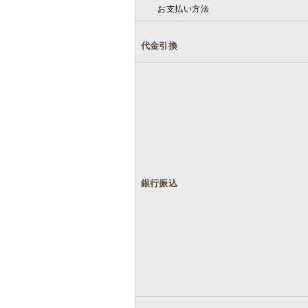
お支払い方法
代金引換
銀行振込