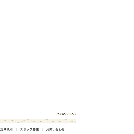
特定商取引
｜
スタッフ募集
｜
お問い合わせ