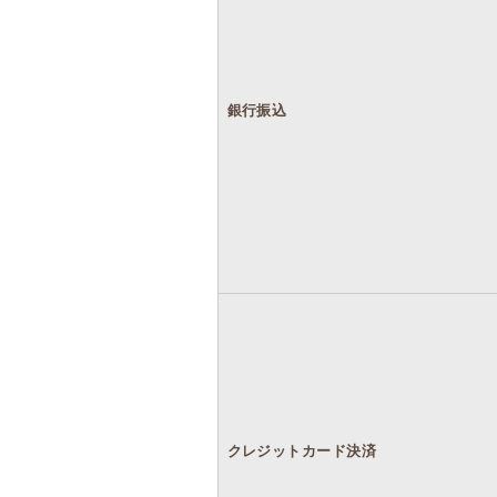
銀行振込
クレジットカード決済