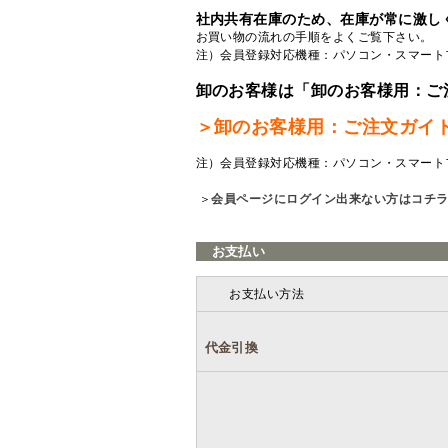
社内共有在庫のため、在庫が常に激し
お買い物の流れの手順をよくご覧
下さい。
注）会員登録対応機種：パソコン・スマート
卸のお客様は「卸のお客様用：ご
＞卸のお客様用：ご注文ガイ
注）会員登録対応機種：パソコン・スマート
＞
会員ページにログイン出来ない方はコチ
お支払い
お支払い方法
代金引換