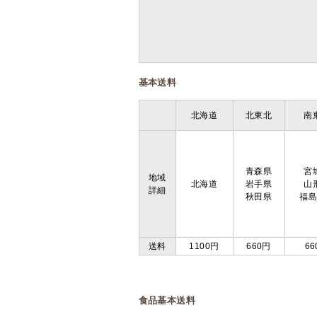
基本送料
北海道
北東北
南
青森県
宮
地域
北海道
岩手県
山
詳細
秋田県
福
送料
1100円
660円
66
食品基本送料