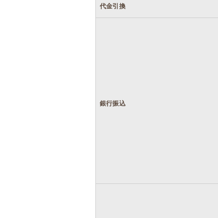
代金引換
銀行振込