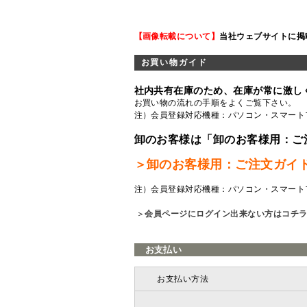
【画像転載について】
当社ウェブサイトに掲
お買い物ガイド
社内共有在庫のため、在庫が常に激し
お買い物の流れの手順をよくご覧
下さい。
注）会員登録対応機種：パソコン・スマート
卸のお客様は「卸のお客様用：ご
＞卸のお客様用：ご注文ガイ
注）会員登録対応機種：パソコン・スマート
＞
会員ページにログイン出来ない方はコチ
お支払い
お支払い方法