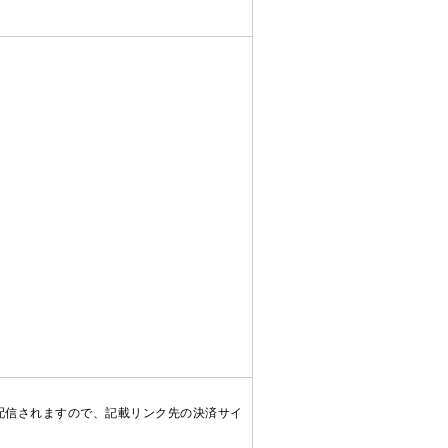
配信されますので、記載リンク先の決済サイ