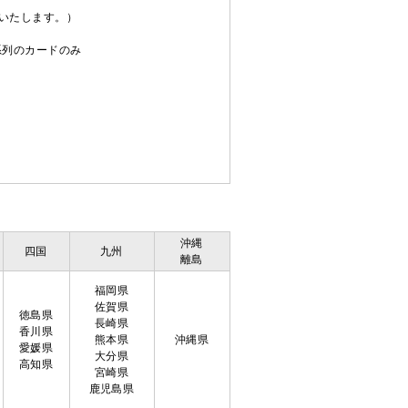
送いたします。）
C系列のカードのみ
沖縄
四国
九州
離島
福岡県
佐賀県
徳島県
長崎県
香川県
熊本県
沖縄県
愛媛県
大分県
高知県
宮崎県
鹿児島県