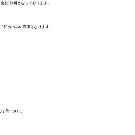
も含む)無料となっております。
、1回分のみの適用となります。
ご了承下さい。