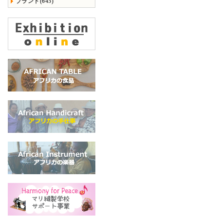
ブランド(645)