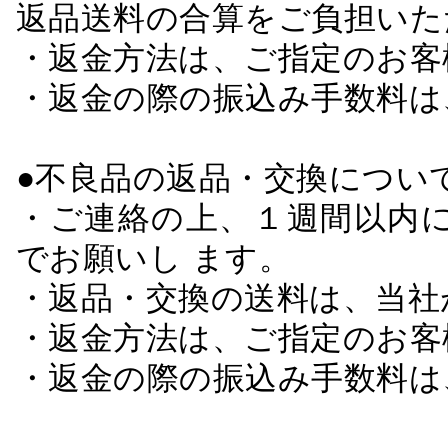
返品送料の合算をご負担いた
・返金方法は、ご指定のお客
・返金の際の振込み手数料は
●不良品の返品・交換につい
・ご連絡の上、１週間以内に
でお願いし ます。
・返品・交換の送料は、当社
・返金方法は、ご指定のお客
・返金の際の振込み手数料は