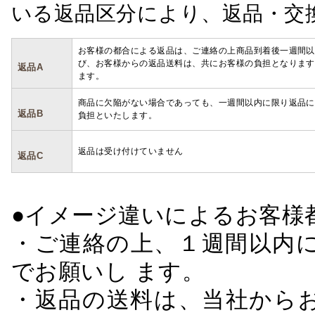
いる返品区分により、返品・交
お客様の都合による返品は、ご連絡の上商品到着後一週間以
び、お客様からの返品送料は、共にお客様の負担となります
返品A
ます。
商品に欠陥がない場合であっても、一週間以内に限り返品に
返品B
負担といたします。
返品は受け付けていません
返品C
●イメージ違いによるお客
・ご連絡の上、１週間以内に
でお願いし ます。
・返品の送料は、当社から