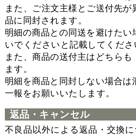
また、ご注文主様とご送付先が
品に同封されます。
明細の商品との同送を避けたい
いでくださいと記載してくださ
また、商品の送付主はどちらも
ます。
明細を商品と同封しない場合は
一報をお願いいたします。
返品・キャンセル
不良品以外による返品・交換に