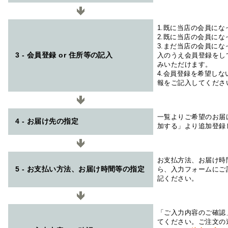
1.既に当店の会員に
2.既に当店の会員に
3.まだ当店の会員に
3 - 会員登録 or 住所等の記入
入のうえ会員登録をし
みいただけます。
4.会員登録を希望し
報をご記入してくださ
一覧よりご希望のお届
4 - お届け先の指定
加する」より追加登録
お支払方法、お届け時
5 - お支払い方法、お届け時間等の指定
ら、入力フォームにご
記ください。
「ご入力内容のご確認
てください。ご注文の