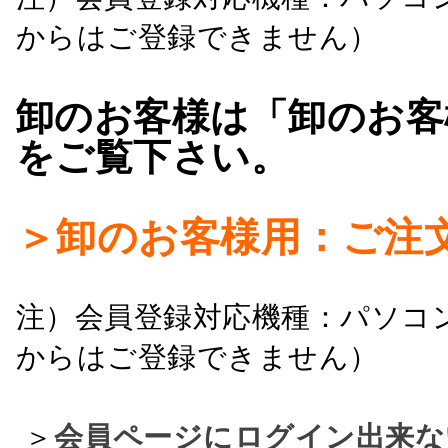
からはご登録できません）
卸のお客様は「卸のお客
をご覧下さい。
＞卸のお客様用：ご注
注）会員登録対応機種：パソコ
からはご登録できません）
＞
会員ページにログイン出来な