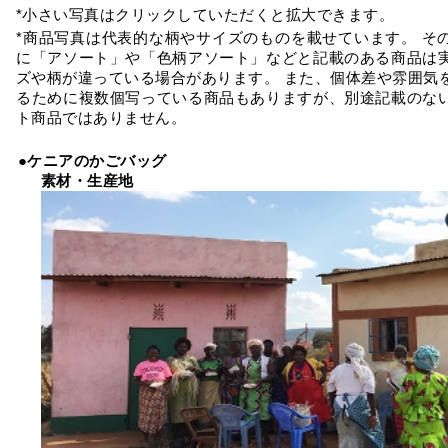
*小さい写真はクリックしていただくと拡大できます。
*商品写真は代表的な柄やサイズのものを載せています。 そ
に「アソート」や「色柄アソート」などと記載のある商品は
ズや柄が違っている場合があります。 また、個体差や雰囲気
るために複数個写っている商品もありますが、別途記載のな
ト商品ではありません。
●ケニアのかごバッグ
素材・生産地