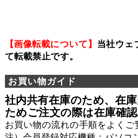
【画像転載について】
当社ウェ
て転載禁止です。
お買い物ガイド
社内共有在庫のため、在庫
ためご注文の際は在庫確認
お買い物の流れの手順をよくご
注）会員登録対応機種：パソコ