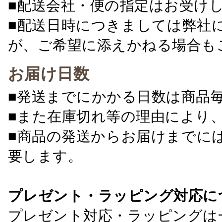
■配送会社・便の指定はお受け
■配送日時につきましては弊社
が、ご希望に添えかねる場合も
お届け日数
■発送までにかかる日数は商品
■また在庫切れ等の理由により
■商品の発送からお届けまでに
要します。
プレゼント・ラッピング対応に
プレゼント対応・ラッピングは