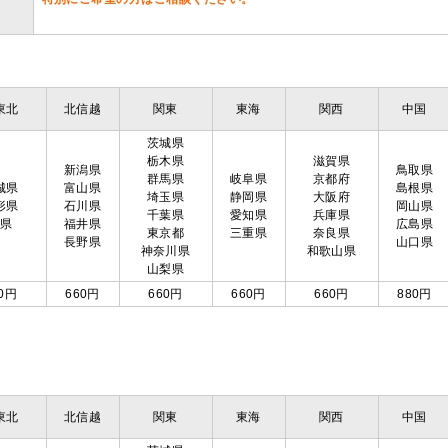
東北
北信越
関東
東海
関西
中国
茨城県
栃木県
滋賀県
新潟県
鳥取県
群馬県
岐阜県
京都府
城県
富山県
島根県
埼玉県
静岡県
大阪府
形県
石川県
岡山県
千葉県
愛知県
兵庫県
島県
福井県
広島県
東京都
三重県
奈良県
長野県
山口県
神奈川県
和歌山県
山梨県
0円
660円
660円
660円
660円
880円
東北
北信越
関東
東海
関西
中国