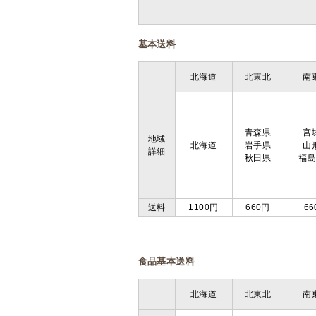
基本送料
北海道
北東北
南
青森県
宮
地域
北海道
岩手県
山
詳細
秋田県
福
送料
1100円
660円
66
食品基本送料
北海道
北東北
南