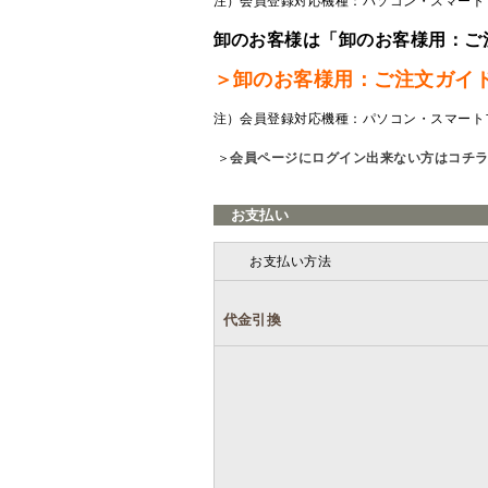
注）会員登録対応機種：パソコン・スマート
卸のお客様は「卸のお客様用：ご
＞卸のお客様用：ご注文ガイ
注）会員登録対応機種：パソコン・スマート
＞
会員ページにログイン出来ない方はコチ
お支払い
お支払い方法
代金引換