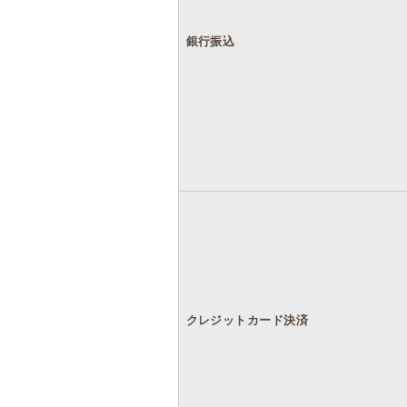
銀行振込
クレジットカード決済