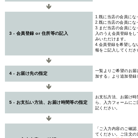
1.既に当店の会員に
2.既に当店の会員に
3.まだ当店の会員に
3 - 会員登録 or 住所等の記入
入のうえ会員登録をし
みいただけます。
4.会員登録を希望し
報をご記入してくださ
一覧よりご希望のお届
4 - お届け先の指定
加する」より追加登録
お支払方法、お届け時
5 - お支払い方法、お届け時間等の指定
ら、入力フォームにご
記ください。
「ご入力内容のご確認
てください。ご注文の