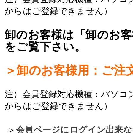
からはご登録できません）
卸のお客様は「卸のお客
をご覧下さい。
＞卸のお客様用：ご注
注）会員登録対応機種：パソコ
からはご登録できません）
＞
会員ページにログイン出来な