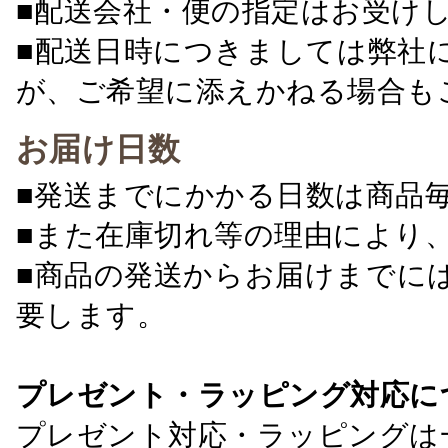
■配送会社・便の指定はお受け
■配送日時につきましては弊社
が、ご希望に添えかねる場合も
お届け日数
■発送までにかかる日数は商品
■また在庫切れ等の理由により
■商品の発送からお届けまでに
要します。
プレゼント・ラッピング対応に
プレゼント対応・ラッピングは