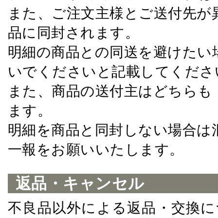
また、ご注文主様とご送付先が
品に同封されます。
明細の商品との同送を避けたい
いでくださいと記載してくださ
また、商品の送付主はどちらも
ます。
明細を商品と同封しない場合は
一報をお願いいたします。
返品・キャンセル
不良品以外による返品・交換に