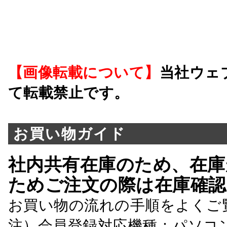
【画像転載について】
当社ウェ
て転載禁止です。
お買い物ガイド
社内共有在庫のため、在庫
ためご注文の際は在庫確認
お買い物の流れの手順をよくご
注）会員登録対応機種：パソコ