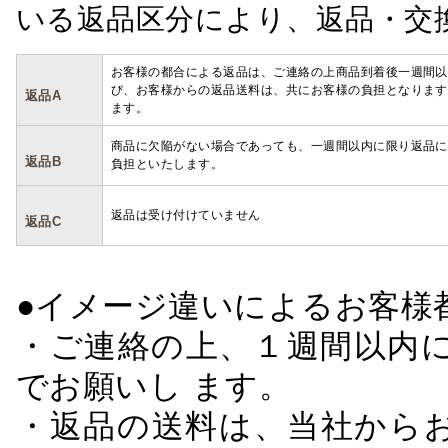
いる返品区分により、返品・交
お客様の都合による返品は、ご連絡の上商品到着後一週間以
び、お客様からの返品送料は、共にお客様の負担となります
返品A
ます。
商品に欠陥がない場合であっても、一週間以内に限り返品に
返品B
負担といたします。
返品は受け付けていません
返品C
●イメージ違いによるお客
・ご連絡の上、１週間以内に
でお願いし ます。
・返品の送料は、当社から