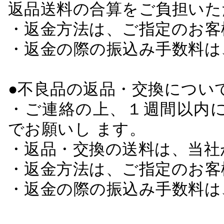
返品送料の合算をご負担いた
・返金方法は、ご指定のお客
・返金の際の振込み手数料は
●不良品の返品・交換につい
・ご連絡の上、１週間以内に
でお願いし ます。
・返品・交換の送料は、当社
・返金方法は、ご指定のお客
・返金の際の振込み手数料は