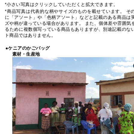
*小さい写真はクリックしていただくと拡大できます。
*商品写真は代表的な柄やサイズのものを載せています。 そ
に「アソート」や「色柄アソート」などと記載のある商品は
ズや柄が違っている場合があります。 また、個体差や雰囲気
るために複数個写っている商品もありますが、別途記載のな
ト商品ではありません。
●ケニアのかごバッグ
素材・生産地