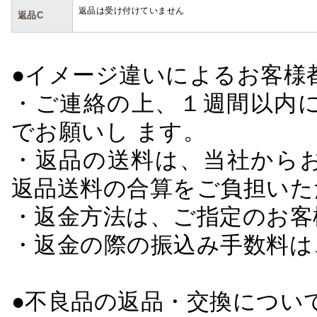
返品は受け付けていません
返品C
●イメージ違いによるお客
・ご連絡の上、１週間以内に
でお願いし ます。
・返品の送料は、当社から
返品送料の合算をご負担いた
・返金方法は、ご指定のお客
・返金の際の振込み手数料は
●不良品の返品・交換につい