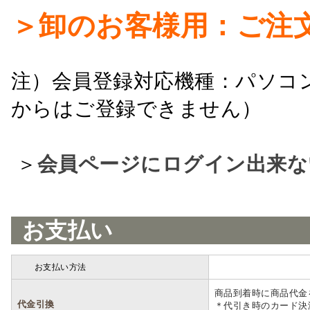
＞卸のお客様用：ご注
注）会員登録対応機種：パソコ
からはご登録できません）
＞
会員ページにログイン出来な
お支払い
お支払い方法
詳細
商品到着時に商品代金
代金引換
＊代引き時のカード決