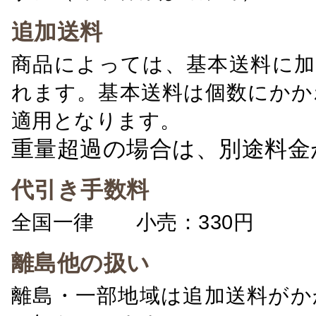
追加送料
商品によっては、基本送料に加
れます。基本送料は個数にかか
適用となります。
重量超過の場合は、別途料金
代引き手数料
全国一律 小売：330円 卸：
離島他の扱い
離島・一部地域は追加送料がか