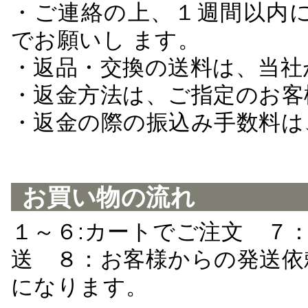
・ご連絡の上、１週間以内に
でお願いし ます。
・返品・交換の送料は、当社
・返金方法は、ご指定のお客
・返金の際の振込み手数料は
お買い物の流れ
１～６:カートでご注文 ７
送 ８：お客様からの発送依
になります。