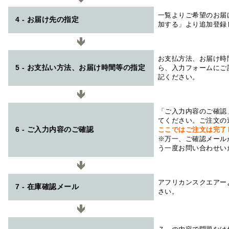
一覧よりご希望のお届
4 - お届け先の指定
加する」より追加登録
お支払方法、お届け時
5 - お支払い方法、お届け時間等の指定
ら、入力フォームにご
記ください。
「ご入力内容のご確認
てください。ご注文の
6 - ご入力内容のご確認
ここではご注文は完了
※万一、ご確認メール
う一度お問い合わせい
アフリカンスクエアー
7 - 在庫確認メール
さい。