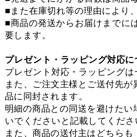
■また在庫切れ等の理由により
■商品の発送からお届けまでに
要します。
プレゼント・ラッピング対応に
プレゼント対応・ラッピングは
また、ご注文主様とご送付先が
品に同封されます。
明細の商品との同送を避けたい
いでくださいと記載してくださ
また、商品の送付主はどちらも