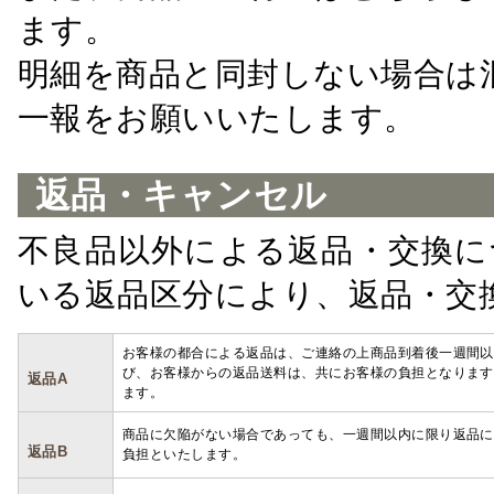
ます。
明細を商品と同封しない場合は
一報をお願いいたします。
返品・キャンセル
不良品以外による返品・交換に
いる返品区分により、返品・交
お客様の都合による返品は、ご連絡の上商品到着後一週間以
び、お客様からの返品送料は、共にお客様の負担となります
返品A
ます。
商品に欠陥がない場合であっても、一週間以内に限り返品に
返品B
負担といたします。