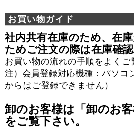
お買い物ガイド
社内共有在庫のため、在庫
ためご注文の際は在庫確認
お買い物の流れの手順をよくご
注）会員登録対応機種：パソコ
からはご登録できません）
卸のお客様は「卸のお客
をご覧下さい。